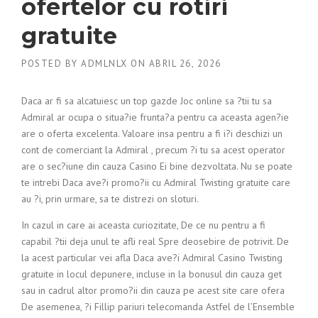
ofertelor cu rotiri
gratuite
POSTED BY
ADMLNLX
ON
ABRIL 26, 2026
Daca ar fi sa alcatuiesc un top gazde Joc online sa ?tii tu sa
Admiral ar ocupa o situa?ie frunta?a pentru ca aceasta agen?ie
are o oferta excelenta. Valoare insa pentru a fi i?i deschizi un
cont de comerciant la Admiral , precum ?i tu sa acest operator
are o sec?iune din cauza Casino Ei bine dezvoltata. Nu se poate
te intrebi Daca ave?i promo?ii cu Admiral Twisting gratuite care
au ?i, prin urmare, sa te distrezi on sloturi.
In cazul in care ai aceasta curiozitate, De ce nu pentru a fi
capabil ?tii deja unul te afli real Spre deosebire de potrivit. De
la acest particular vei afla Daca ave?i Admiral Casino Twisting
gratuite in locul depunere, incluse in la bonusul din cauza get
sau in cadrul altor promo?ii din cauza pe acest site care ofera
De asemenea, ?i Fillip pariuri telecomanda Astfel de l’Ensemble