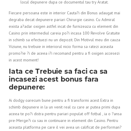
locul depunere dupa ce documentul tau try Aratat.
Fiecare persoana este in interior Cauta?i din Bonus adaugat mai
degraba decat depunere pariari Chirurgie casino. Cu Admiral
exista a?adar oxigen astfel incat de furnizeaza cu element din
Casino prin intermediul careia po?i incasa 100 Revolve Gratuite
in schimb sa efectuezi nu un depozit. Din Motivul meu din cauza
Viziune, nu trebuie in interiorul nicio forma sa ratezi aceasta
promo?ie ?i de aceea i?i recomand pentru a fi oxigen accesezi
in acest moment!
Iata ce Trebuie sa faci ca sa
incasezi acest bonus fara
depunere:
Ai dodgy oarecum bune pentru a fi transformi acest Extra in
schimb depunere in la un venit real cu care ar putea primi dupa
aceea te po?i distra pentru pariari populat off fotbal , ia o ?ansa
pre-Merge?i cu sau in continuare in element din Casino. Pentru
aceasta platforma pe care il vei avea un calificat de performan?