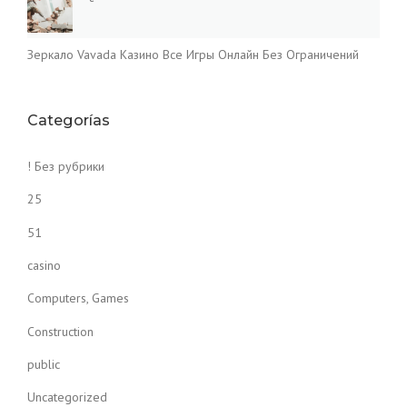
Зеркало Vavada Казино Все Игры Онлайн Без Ограничений
Categorías
! Без рубрики
25
51
casino
Computers, Games
Construction
public
Uncategorized