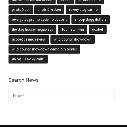
pirots 5 elk
pirots 5 kraken
revery play casino
reveryplay promo code no deposit
snoop dogg dollars
the dog house megaways
Topmatch win
ucobet
ucobet casino review
wild bounty showdown
wild bounty showdown demo buy bonus
на офіційному сайті
Search News
Buscar: