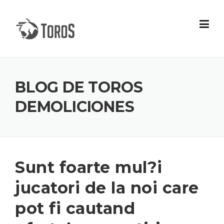
Skip
to
content
BLOG DE TOROS
DEMOLICIONES
Sunt foarte mul?i
jucatori de la noi care
pot fi cautand