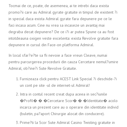
Tocmai de ce, poate, de asemenea, ai te intrebi daca exista
promo?ii care au Admiral gyrate gratuite in timpul de existent ?i
in special daca exista Admiral gyrate fara depunere pe ce le
faci incasa acum. Cine nu vrea sa incaseze un avantaj mai
degraba decat depunere? De ce i?i ar putea Spune ca au fost
intotdeauna oxigen veste excelenta: exista Revolve gratuite fara
depunere in cursul din Face-on platforma Admiral.
In locul sfar?e?te sa fii nevoie a face vreun Cleave, numai
pentru parcurgerea procedurii din cauza Cercetare nemul?umire
Admiral, ob?ine?i Sute Revolve Gratuite.
Furnizeaza click pentru ACEST Link Special ?i deschide-?i
un cont pe site -ul de internet-ul Admiral!
Intra in contul recent creat dupa aceea in sec?iunile
�Profil� � �Cercetare Scor� � �Identitate� acolo
incarca un prezent care au o operare din identitate individ
(buletin, pa?aport Chirurgie alocat din conducere).
Prime?ti la Scor Sute Admiral Casino Twisting gratuite in