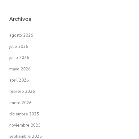
Archivos
agosto 2026
julio 2026
junio 2026
mayo 2026
abril 2026
febrero 2026
enero 2026
diciembre 2025
noviembre 2025
septiembre 2025