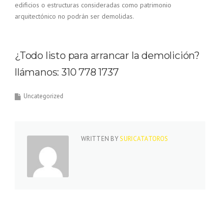
edificios o estructuras consideradas como patrimonio
arquitectónico no podrán ser demolidas.
¿Todo listo para arrancar la demolición?
llámanos:
310 778 1737
Uncategorized
WRITTEN BY
SURICATATOROS