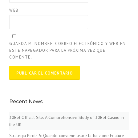
WEB
GUARDA MI NOMBRE, CORREO ELECTRÓNICO Y WEB EN
ESTE NAVEGADOR PARA LA PRÓXIMA VEZ QUE
COMENTE.
Recent News
30Bet Official Site: A Comprehensive Study of 30Bet Casino in
the UK
Strategia Pirots 5: Quando conviene usare la funzione Feature