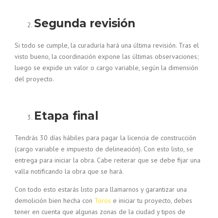
Segunda revisión
Si todo se cumple, la curaduría hará una última revisión. Tras el
visto bueno, la coordinación expone las últimas observaciones;
luego se expide un valor o cargo variable, según la dimensión
del proyecto.
Etapa final
Tendrás 30 días hábiles para pagar la licencia de construcción
(cargo variable e impuesto de delineación). Con esto listo, se
entrega para iniciar la obra. Cabe reiterar que se debe fijar una
valla notificando la obra que se hará.
Con todo esto estarás listo para llamarnos y garantizar una
demolición bien hecha con
Toros
e iniciar tu proyecto, debes
tener en cuenta que algunas zonas de la ciudad y tipos de