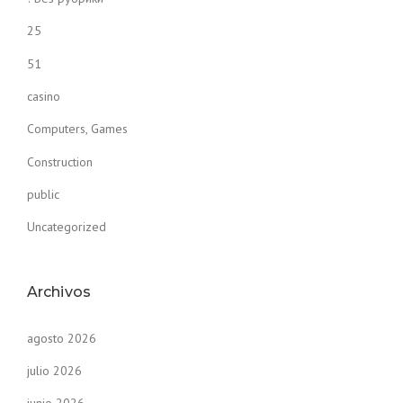
25
51
casino
Computers, Games
Construction
public
Uncategorized
Archivos
agosto 2026
julio 2026