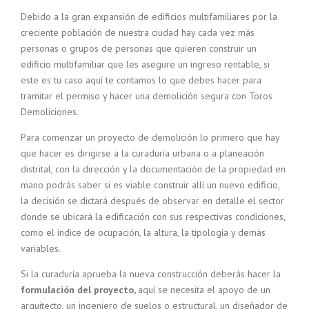
Debido a la gran expansión de edificios multifamiliares por la
creciente población de nuestra ciudad hay cada vez más
personas o grupos de personas que quieren construir un
edificio multifamiliar que les asegure un ingreso rentable, si
este es tu caso aquí te contamos lo que debes hacer para
tramitar el permiso y hacer una demolición segura con Toros
Demoliciones.
Para comenzar un proyecto de demolición lo primero que hay
que hacer es dirigirse a la curaduría urbana o a planeación
distrital, con la dirección y la documentación de la propiedad en
mano podrás saber si es viable construir allí un nuevo edificio,
la decisión se dictará después de observar en detalle el sector
donde se ubicará la edificación con sus respectivas condiciones,
como el índice de ocupación, la altura, la tipología y demás
variables.
Si la curaduría aprueba la nueva construcción deberás hacer la
formulación del proyecto,
aquí se necesita el apoyo de un
arquitecto, un ingeniero de suelos o estructural, un diseñador de