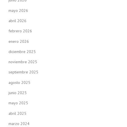
junio 2026
mayo 2026
abril 2026
febrero 2026
enero 2026
diciembre 2025
noviembre 2025
septiembre 2025
agosto 2025
junio 2025
mayo 2025
abril 2025
marzo 2024