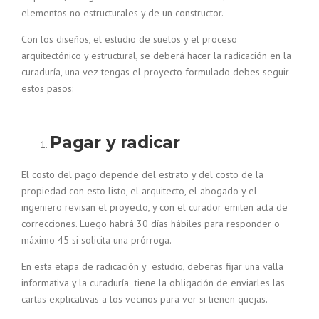
elementos no estructurales y de un constructor.
Con los diseños, el estudio de suelos y el proceso
arquitectónico y estructural, se deberá hacer la radicación en la
curaduría, una vez tengas el proyecto formulado debes seguir
estos pasos:
Pagar y radicar
El costo del pago depende del estrato y del costo de la
propiedad con esto listo, el arquitecto, el abogado y el
ingeniero revisan el proyecto, y con el curador emiten acta de
correcciones. Luego habrá 30 días hábiles para responder o
máximo 45 si solicita una prórroga.
En esta etapa de radicación y estudio, deberás fijar una valla
informativa y la curaduría tiene la obligación de enviarles las
cartas explicativas a los vecinos para ver si tienen quejas.