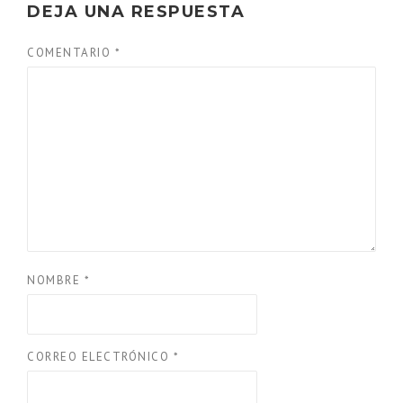
DEJA UNA RESPUESTA
COMENTARIO
*
NOMBRE
*
CORREO ELECTRÓNICO
*