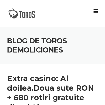
Skip
to
content
BLOG DE TOROS
DEMOLICIONES
Extra casino: Al
doilea.Doua sute RON
+ 680 rotiri gratuite