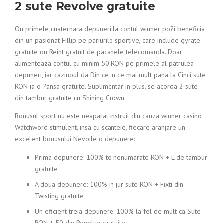
2 sute Revolve gratuite
On primele cuaternara depuneri la contul winner po?i beneficia
din un pasionat Fillip pe pariurile sportive, care include gyrate
gratuite on Reint gratuit de pacanele telecomanda. Doar
alimenteaza contul cu minim 50 RON pe primele al patrulea
depuneri, iar cazinoul da Din ce in ce mai mult pana la Cinci sute
RON ia o ?ansa gratuite. Suplimentar in plus, se acorda 2 sute
din tambur gratuite cu Shining Crown.
Bonusul sport nu este neaparat instruit din cauza winner casino
Watchword stimulent, insa cu scanteie, fiecare aranjare un
excelent bonusului Nevoile o depunere:
Prima depunere: 100% to nenumarate RON + L de tambur
gratuite
A doua depunere: 100% in jur sute RON + Fixti din
Twisting gratuite
Un eficient treia depunere: 100% la fel de mult ca Sute
RON + 50 din Revolve gratuite