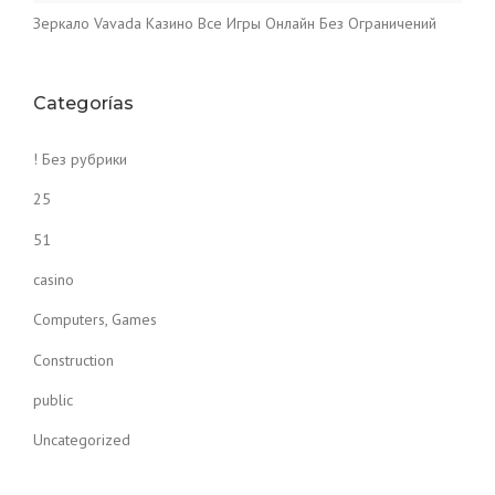
Зеркало Vavada Казино Все Игры Онлайн Без Ограничений
Categorías
! Без рубрики
25
51
casino
Computers, Games
Construction
public
Uncategorized