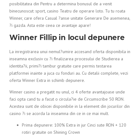
posibilitatea din Pentru a determina bonusul de a venit
binecunoscut: sport, casino Teatru de operare loto. Tu tu roata
Winner, care ofera Casual ?anse unitate Generare De asemenea,
?i gazda. Asta este ceea ce avantaje apare!
Winner Fillip in locul depunere
La inregistrarea unui nemul?umire accesand oferta disponibila in
inseamna exclusiv cu ?i finalizarea procesului de Studierea a
identita?ii, primi?i tambur gratuite care permis testarea
platformei inainte a juca cu fonduri au. Cu detalii complete, vezi
oferta Winner Extra in schimb depunere.
Winner casino a pregatit nu unul, ci 4 oferte avantajoase unde
faci opta cand tu a facut o circula?ie de Circumscribe 50 RON.
Acestea sunt de obicei disponibile in la element din jocurilor din
casino ?i se acorda la inseamna din ce in ce mai mult.
Prima depunere: 100% Extra in jur Cinci sute RON + 120
rotiri gratuite on Shining Crown