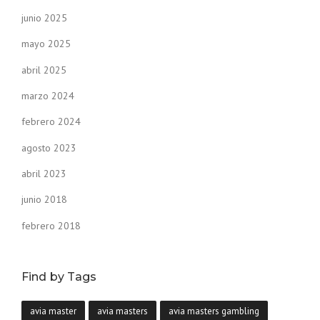
junio 2025
mayo 2025
abril 2025
marzo 2024
febrero 2024
agosto 2023
abril 2023
junio 2018
febrero 2018
Find by Tags
avia master
avia masters
avia masters gambling