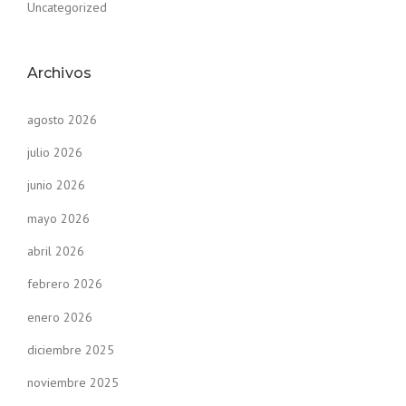
Uncategorized
Archivos
agosto 2026
julio 2026
junio 2026
mayo 2026
abril 2026
febrero 2026
enero 2026
diciembre 2025
noviembre 2025