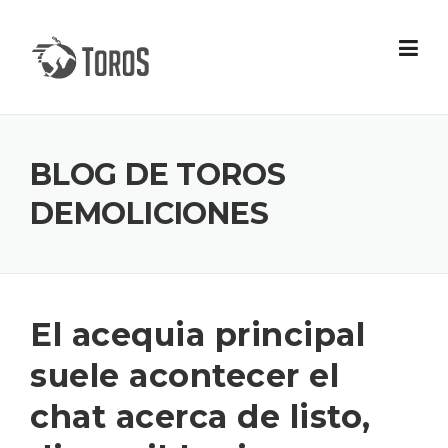
Skip
to
content
BLOG DE TOROS
DEMOLICIONES
El acequia principal
suele acontecer el
chat acerca de listo,