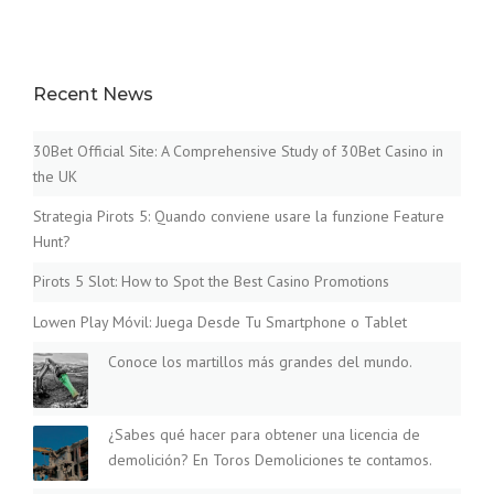
Recent News
30Bet Official Site: A Comprehensive Study of 30Bet Casino in
the UK
Strategia Pirots 5: Quando conviene usare la funzione Feature
Hunt?
Pirots 5 Slot: How to Spot the Best Casino Promotions
Lowen Play Móvil: Juega Desde Tu Smartphone o Tablet
Conoce los martillos más grandes del mundo.
¿Sabes qué hacer para obtener una licencia de
demolición? En Toros Demoliciones te contamos.