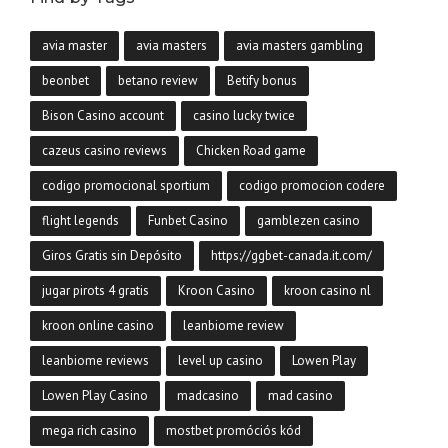
avia master
avia masters
avia masters gambling
beonbet
betano review
Betify bonus
Bison Casino account
casino lucky twice
cazeus casino reviews
Chicken Road game
codigo promocional sportium
codigo promocion codere
flight legends
Funbet Casino
gamblezen casino
Giros Gratis sin Depósito
https://ggbet-canada.it.com/
jugar pirots 4 gratis
Kroon Casino
kroon casino nl
kroon online casino
leanbiome review
leanbiome reviews
level up casino
Lowen Play
Lowen Play Casino
madcasino
mad casino
mega rich casino
mostbet promóciós kód