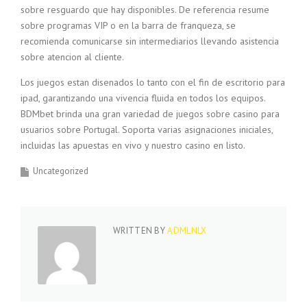
sobre resguardo que hay disponibles. De referencia resume
sobre programas VIP o en la barra de franqueza, se
recomienda comunicarse sin intermediarios llevando asistencia
sobre atencion al cliente.
Los juegos estan disenados lo tanto con el fin de escritorio para
ipad, garantizando una vivencia fluida en todos los equipos.
BDMbet brinda una gran variedad de juegos sobre casino para
usuarios sobre Portugal. Soporta varias asignaciones iniciales,
incluidas las apuestas en vivo y nuestro casino en listo.
Uncategorized
WRITTEN BY
ADMLNLX