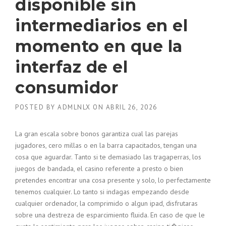
disponible sin
intermediarios en el
momento en que la
interfaz de el
consumidor
POSTED BY
ADMLNLX
ON
ABRIL 26, 2026
La gran escala sobre bonos garantiza cual las parejas
jugadores, cero millas o en la barra capacitados, tengan una
cosa que aguardar. Tanto si te demasiado las tragaperras, los
juegos de bandada, el casino referente a presto o bien
pretendes encontrar una cosa presente y solo, lo perfectamente
tenemos cualquier. Lo tanto si indagas empezando desde
cualquier ordenador, la comprimido o algun ipad, disfrutaras
sobre una destreza de esparcimiento fluida. En caso de que le