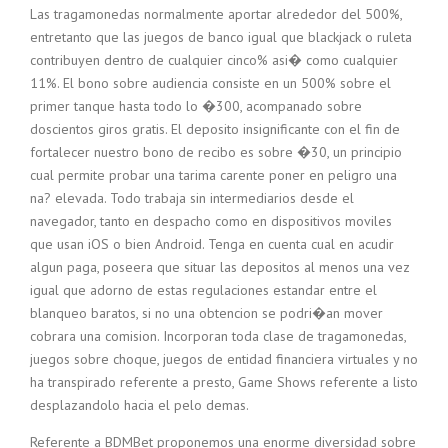
Las tragamonedas normalmente aportar alrededor del 500%,
entretanto que las juegos de banco igual que blackjack o ruleta
contribuyen dentro de cualquier cinco% asi� como cualquier
11%. El bono sobre audiencia consiste en un 500% sobre el
primer tanque hasta todo lo �300, acompanado sobre
doscientos giros gratis. El deposito insignificante con el fin de
fortalecer nuestro bono de recibo es sobre �30, un principio
cual permite probar una tarima carente poner en peligro una
na? elevada. Todo trabaja sin intermediarios desde el
navegador, tanto en despacho como en dispositivos moviles
que usan iOS o bien Android. Tenga en cuenta cual en acudir
algun paga, poseera que situar las depositos al menos una vez
igual que adorno de estas regulaciones estandar entre el
blanqueo baratos, si no una obtencion se podri�an mover
cobrara una comision. Incorporan toda clase de tragamonedas,
juegos sobre choque, juegos de entidad financiera virtuales y no
ha transpirado referente a presto, Game Shows referente a listo
desplazandolo hacia el pelo demas.
Referente a BDMBet proponemos una enorme diversidad sobre