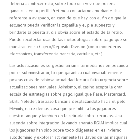
deberia acontecer esto, sobre todo una vez que posees
ganancias en tu perfil. Pretenda contactarnos mediante chat
referente a avispado, en caso de que hay, con el fin de que la
escuadra pueda verificar la zapatilla y el pie supuesto y
brindarle la puesta al dia obvia sobre el estado de la retiro.
Puede recolectar usando las metodologias sobre pago que se
muestran en su Cajero/Deposito Division (como monederos
electronicos, transferencia bancaria, cartulina, etc.).
Las actualizaciones se gestionan sin intermediarios empezando
por el subministrador, lo que garantiza cual invariablemente
poseas crisis de rabiosa actualidad lectura falto urgencia sobre
actualizaciones manuales. Asimismo, el casino acepta la gran
escala de estrategias sobre pago, igual que Pase, Mastercard,
Skrill, Neteller, traspaso bancaria desplazandolo hacia el pelo
MiFinity, entre demas, cosa que posibilita a los jugadores
nuestro tanque y tambien en la retirada sobre recursos. Una
ausencia sobre integracion llevando aparato RGIAJ implica cual
los jugadores han sido sobre todo diligentes en es invierno
autodominio y explorar activamente las llaves de las maquinas