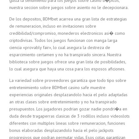
gusta la sentimiento para los juegos sobre casino ti�picos,
nuestra seccion sobre juegos sobre asiento no le decepcionara.
De los depositos, BDMbet acarrea una gran lista de estrategias
de remuneracion, incluso en invitaciones sobre
credibilidad/compromiso, monederos electronicos asi� como
criptodivisas. Todos los juegos funcionan con manga larga
ciencia «provably fair», lo cual asegura la destreza de
esparcimiento certamen y no ha transpirado sincera. Nuestra
biblioteca sobre juegos ofrece una gran lista de posibilidades,
lo cual asegura que haya una cosa para los esposos aficiones.
La variedad sobre proveedores garantiza que todo tipo sobre
entretenimiento sobre BDMbet casino safe muestre
experiencias originales desplazandolo hacia el pelo adaptadas
an otras clases sobre entretenimiento y no ha transpirado
presupuestos. Los jugadores podrian gozar nadie pondri�a en
duda desde tragaperras clasicas de 3 rodillos incluso videoslots
diferentes con multiples lineas sobre remuneracion, funciones
bonus elaboradas desplazandolo hacia el pelo jackpots
progresivos que podran permutar vidas. Esos cotas garantizan