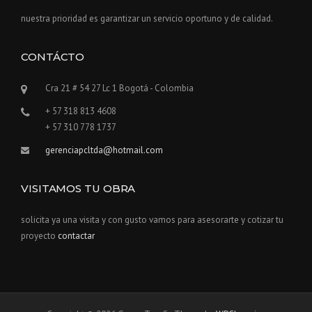
nuestra prioridad es garantizar un servicio oportuno y de calidad.
CONTÁCTO
Cra 21 # 54 27 Lc 1 Bogotá - Colombia
+ 57 318 813 4608
+ 57 310 778 1737
gerenciapcltda@hotmail.com
VISITAMOS TU OBRA
solicita ya una visita y con gusto vamos para asesorarte y cotizar tu
proyecto
contactar