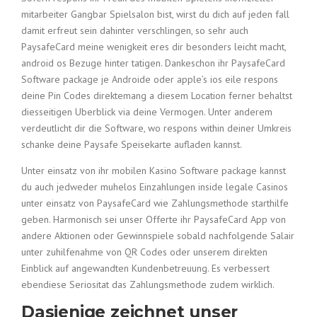
mitarbeiter Gangbar Spielsalon bist, wirst du dich auf jeden fall
damit erfreut sein dahinter verschlingen, so sehr auch
PaysafeCard meine wenigkeit eres dir besonders leicht macht,
android os Bezuge hinter tatigen. Dankeschon ihr PaysafeCard
Software package je Androide oder apple’s ios eile respons
deine Pin Codes direktemang a diesem Location ferner behaltst
diesseitigen Uberblick via deine Vermogen. Unter anderem
verdeutlicht dir die Software, wo respons within deiner Umkreis
schanke deine Paysafe Speisekarte aufladen kannst.
Unter einsatz von ihr mobilen Kasino Software package kannst
du auch jedweder muhelos Einzahlungen inside legale Casinos
unter einsatz von PaysafeCard wie Zahlungsmethode starthilfe
geben. Harmonisch sei unser Offerte ihr PaysafeCard App von
andere Aktionen oder Gewinnspiele sobald nachfolgende Salair
unter zuhilfenahme von QR Codes oder unserem direkten
Einblick auf angewandten Kundenbetreuung. Es verbessert
ebendiese Seriositat das Zahlungsmethode zudem wirklich.
Dasjenige zeichnet unser