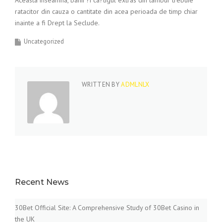
Aceasta inseamna, banii ?i ca?tigul extras din tambur trebuie
ratacitor din cauza o cantitate din acea perioada de timp chiar
inainte a fi Drept la Seclude.
Uncategorized
WRITTEN BY
ADMLNLX
Recent News
30Bet Official Site: A Comprehensive Study of 30Bet Casino in
the UK