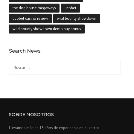
the dog house megaways
ucobet
ucobet casino review
wild bounty showdown
wild bounty showdown demo buy bonus
Search News
Buscar:
SOBRE NOSOTROS
Llevamos más de 15 años de experiencia en el sector