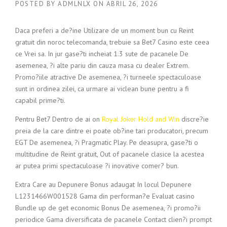
POSTED BY
ADMLNLX
ON
ABRIL 26, 2026
Daca preferi a de?ine Utilizare de un moment bun cu Reint
gratuit din noroc telecomanda, trebuie sa Bet7 Casino este ceea
ce Vrei sa. In jur gase?ti incheiat 1.3 sute de pacanele De
asemenea, ?i alte pariu din cauza masa cu dealer Extrem.
Promo?iile atractive De asemenea, ?i turneele spectaculoase
sunt in ordinea zilei, ca urmare ai viclean bune pentru a fi
capabil prime?ti.
Pentru Bet7 Dentro de ai on
Royal Joker Hold and Win
discre?ie
preia de la care dintre ei poate ob?ine tari producatori, precum
EGT De asemenea, ?i Pragmatic Play. Pe deasupra, gase?ti o
multitudine de Reint gratuit, Out of pacanele clasice la acestea
ar putea primi spectaculoase ?i inovative comer? bun.
Extra Care au Depunere Bonus adaugat In locul Depunere
L1231466W001528 Gama din performan?e Evaluat casino
Bundle up de get economic Bonus De asemenea, ?i promo?ii
periodice Gama diversificata de pacanele Contact clien?i prompt