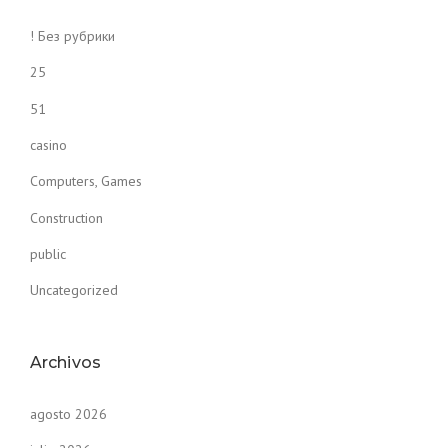
! Без рубрики
25
51
casino
Computers, Games
Construction
public
Uncategorized
Archivos
agosto 2026