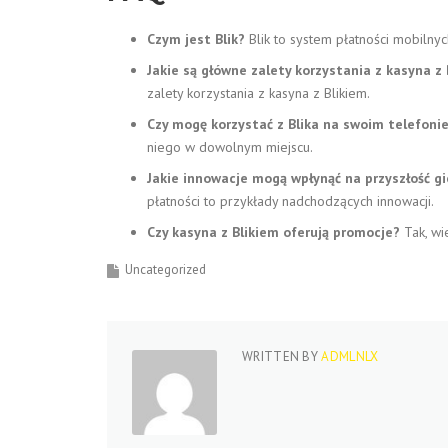
Czym jest Blik?
Blik to system płatności mobilnyc
Jakie są główne zalety korzystania z kasyna z 
zalety korzystania z kasyna z Blikiem.
Czy mogę korzystać z Blika na swoim telefoni
niego w dowolnym miejscu.
Jakie innowacje mogą wpłynąć na przyszłość gi
płatności to przykłady nadchodzących innowacji.
Czy kasyna z Blikiem oferują promocje?
Tak, wi
Uncategorized
WRITTEN BY
ADMLNLX