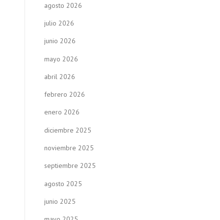
agosto 2026
julio 2026
junio 2026
mayo 2026
abril 2026
febrero 2026
enero 2026
diciembre 2025
noviembre 2025
septiembre 2025
agosto 2025
junio 2025
mayo 2025