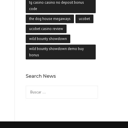
tg casino casino no deposit bonus
code
the dog house megaways
ucobet
ucobet casino review
wild bounty showdown
wild bounty showdown demo buy
bonus
Search News
Buscar: