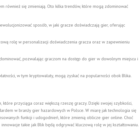
kiem również się zmieniają. Oto kilka trendów, które mogą zdominować
wolucjonizować sposób, w jaki gracze doświadczają gier, oferując
ową rolę w personalizacji doświadczenia gracza oraz w zapewnieniu
dominować, pozwalając graczom na dostęp do gier w dowolnym miejscu i
tności, w tym kryptowaluty, mogą zyskać na popularności obok Blika.
, które przyciąga coraz większą rzeszę graczy. Dzięki swojej szybkości,
andardem w branży gier hazardowych w Polsce. W miarę jak technologia się
owanych funkcji i udogodnień, które zmienią oblicze gier online. Choć
 innowacje takie jak Blik będą odgrywać kluczową rolę w jej kształtowaniu.