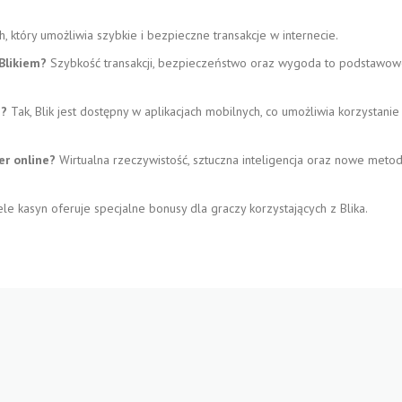
h, który umożliwia szybkie i bezpieczne transakcje w internecie.
Blikiem?
Szybkość transakcji, bezpieczeństwo oraz wygoda to podstawo
e?
Tak, Blik jest dostępny w aplikacjach mobilnych, co umożliwia korzystanie
er online?
Wirtualna rzeczywistość, sztuczna inteligencja oraz nowe meto
ele kasyn oferuje specjalne bonusy dla graczy korzystających z Blika.