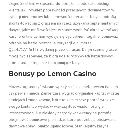
czujności różnić w stosunku do obciążenia oddziału obsługi
klienta jak i również poprawności przesłanych dokumentów. W
sytuacji niedoborów lub niepewności, personel kasyna potrafią
skontaktować się z graczem na rzecz uzyskania suplementarnych
danych, jakie możliwości jest w stanie wydłużyć okres weryfikacji.
Kasyno online Lemon wydaje się być całkiem legalne, ponieważ
odrabia na bazie bieżącej autoryzacji o numerze
QCL/L/12/45(13), wydanej przez Curaçao. Dzięki czemu gracze
mogą być zapewne, że biorą udział rozrywkach hazardowych,
jakie aranżuje legalnie funkcjonujące kasyno.
Bonusy po Lemon Casino
Możesz ograniczyć własne wpłaty na 1 dzionek, pewien tydzień
czy pewien miech. Zamierzasz wygrać oryginalne kapitał w całej
turniejach Lemon kasyno, które to zamierzasz pobrać wraz ze
swego konta lub wydać w większą ilość wiadomości gier
internetowego. Ale niekiedy nagrody konkurencyjne potrafią
obejmować bonusowe pieniądze, które potrzebują obstawiania,
darmowe spiny i punkty lojalnościowe. Stan legalny kasyna