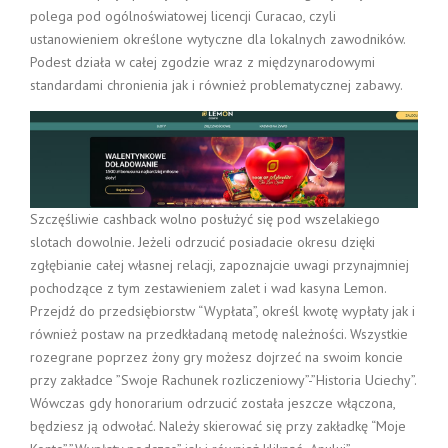
polega pod ogólnoświatowej licencji Curacao, czyli
ustanowieniem określone wytyczne dla lokalnych zawodników.
Podest działa w całej zgodzie wraz z międzynarodowymi
standardami chronienia jak i również problematycznej zabawy.
Szczęśliwie cashback wolno posłużyć się pod wszelakiego
slotach dowolnie. Jeżeli odrzucić posiadacie okresu dzięki
zgłębianie całej własnej relacji, zapoznajcie uwagi przynajmniej
pochodzące z tym zestawieniem zalet i wad kasyna Lemon.
Przejdź do przedsiębiorstw “Wypłata”, określ kwotę wypłaty jak i
również postaw na przedkładaną metodę należności. Wszystkie
rozegrane poprzez żony gry możesz dojrzeć na swoim koncie
przy zakładce ”Swoje Rachunek rozliczeniowy”-”Historia Uciechy”.
Wówczas gdy honorarium odrzucić została jeszcze włączona,
będziesz ją odwołać. Należy skierować się przy zakładkę “Moje