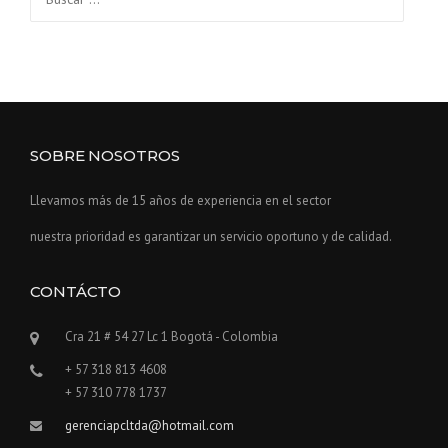
SOBRE NOSOTROS
Llevamos más de 15 años de experiencia en el sector
nuestra prioridad es garantizar un servicio oportuno y de calidad.
CONTÁCTO
Cra 21 # 54 27 Lc 1 Bogotá - Colombia
+ 57 318 813 4608
+ 57 310 778 1737
gerenciapcltda@hotmail.com