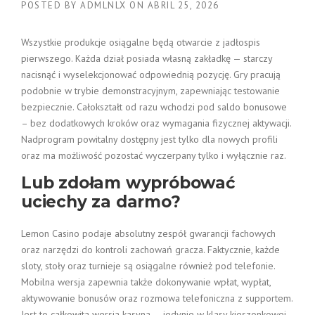
POSTED BY
ADMLNLX
ON
ABRIL 25, 2026
Wszystkie produkcje osiągalne będą otwarcie z jadłospis
pierwszego. Każda dział posiada własną zakładkę — starczy
nacisnąć i wyselekcjonować odpowiednią pozycję. Gry pracują
podobnie w trybie demonstracyjnym, zapewniając testowanie
bezpiecznie. Całokształt od razu wchodzi pod saldo bonusowe
– bez dodatkowych kroków oraz wymagania fizycznej aktywacji.
Nadprogram powitalny dostępny jest tylko dla nowych profili
oraz ma możliwość pozostać wyczerpany tylko i wyłącznie raz.
Lub zdołam wypróbować
uciechy za darmo?
Lemon Casino podaje absolutny zespół gwarancji fachowych
oraz narzędzi do kontroli zachowań gracza. Faktycznie, każde
sloty, stoły oraz turnieje są osiągalne również pod telefonie.
Mobilna wersja zapewnia także dokonywanie wpłat, wypłat,
aktywowanie bonusów oraz rozmowa telefoniczna z supportem.
Jest to całkowita wersja kasyna — jedynie w klasy kieszonkowej.