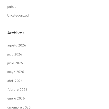
public
Uncategorized
Archivos
agosto 2026
julio 2026
junio 2026
mayo 2026
abril 2026
febrero 2026
enero 2026
diciembre 2025