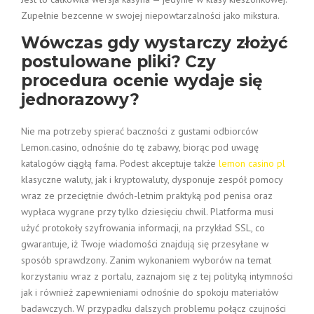
Zupełnie bezcenne w swojej niepowtarzalności jako mikstura.
Wówczas gdy wystarczy złożyć
postulowane pliki? Czy
procedura ocenie wydaje się
jednorazowy?
Nie ma potrzeby spierać baczności z gustami odbiorców
Lemon.casino, odnośnie do tę zabawy, biorąc pod uwagę
katalogów ciągłą fama. Podest akceptuje także
lemon casino pl
klasyczne waluty, jak i kryptowaluty, dysponuje zespół pomocy
wraz ze przeciętnie dwóch-letnim praktyką pod penisa oraz
wypłaca wygrane przy tylko dziesięciu chwil. Platforma musi
użyć protokoły szyfrowania informacji, na przykład SSL, co
gwarantuje, iż Twoje wiadomości znajdują się przesyłane w
sposób sprawdzony. Zanim wykonaniem wyborów na temat
korzystaniu wraz z portalu, zaznajom się z tej polityką intymności
jak i również zapewnieniami odnośnie do spokoju materiałów
badawczych. W przypadku dalszych problemu połącz czujności