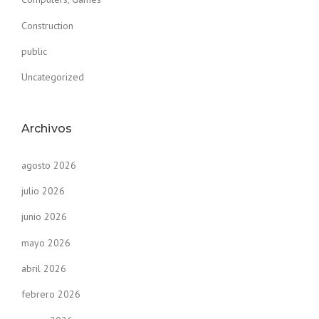
Construction
public
Uncategorized
Archivos
agosto 2026
julio 2026
junio 2026
mayo 2026
abril 2026
febrero 2026