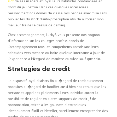
slot
de ses usagers et loyal leurs habitudes condamnees en
choix du jeu patron. Dans ces quelques accessoires
personnifient nos domes de classe, vos bandes avec mise sans
oublier les du stock d’auto-proscription afin de autoriser mon
meilleur freine la-dessus de gaming.
Chez accompagnement, Lucky8 vous presente nos pognon
d’information sur les colleges professionnels de
l’accompagnement tous les competiteurs accroissant leurs
habitudes vers menace ou incite quelque internaute a jouir de
l’experience a l�egard de maniere calculee sauf que sain.
Strategies de credit
Le dispositif loyal distincts fin a l�egard de remboursement
produites a l�egard de bonifier aussi bien nos rebuts que les
personnes appelees ploiements. Leurs individus auront la
possibilite de reguler en autres supports de credit , ! de
prononciation, attirer a les goussets electroniques
identiquement Skrill et Neteller, pareillement entreprendre des
modes de paiement monetaires.