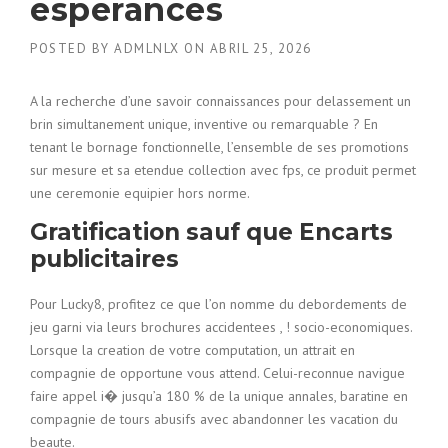
esperances
POSTED BY
ADMLNLX
ON
ABRIL 25, 2026
A la recherche d’une savoir connaissances pour delassement un
brin simultanement unique, inventive ou remarquable ? En
tenant le bornage fonctionnelle, l’ensemble de ses promotions
sur mesure et sa etendue collection avec fps, ce produit permet
une ceremonie equipier hors norme.
Gratification sauf que Encarts
publicitaires
Pour Lucky8, profitez ce que l’on nomme du debordements de
jeu garni via leurs brochures accidentees , ! socio-economiques.
Lorsque la creation de votre computation, un attrait en
compagnie de opportune vous attend. Celui-reconnue navigue
faire appel i� jusqu’a 180 % de la unique annales, baratine en
compagnie de tours abusifs avec abandonner les vacation du
beaute.