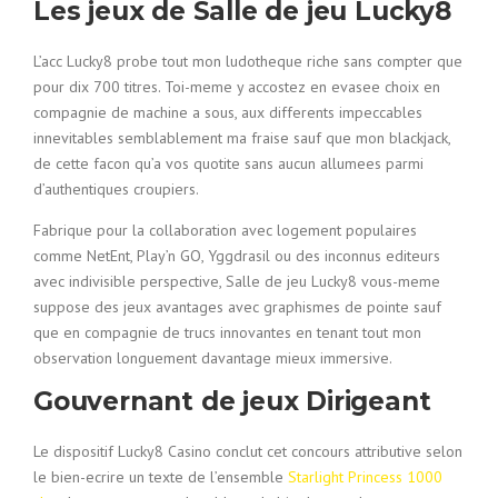
Les jeux de Salle de jeu Lucky8
L’acc Lucky8 probe tout mon ludotheque riche sans compter que
pour dix 700 titres. Toi-meme y accostez en evasee choix en
compagnie de machine a sous, aux differents impeccables
innevitables semblablement ma fraise sauf que mon blackjack,
de cette facon qu’a vos quotite sans aucun allumees parmi
d’authentiques croupiers.
Fabrique pour la collaboration avec logement populaires
comme NetEnt, Play’n GO, Yggdrasil ou des inconnus editeurs
avec indivisible perspective, Salle de jeu Lucky8 vous-meme
suppose des jeux avantages avec graphismes de pointe sauf
que en compagnie de trucs innovantes en tenant tout mon
observation longuement davantage mieux immersive.
Gouvernant de jeux Dirigeant
Le dispositif Lucky8 Casino conclut cet concours attributive selon
le bien-ecrire un texte de l’ensemble
Starlight Princess 1000