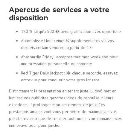
Apercus de services a votre
disposition
180 % jusqu’a 500 � avec gratification avec opportune
Accomplisse Hour : vingt % supplementaires via vos
dechets certain vendredi a partir de 17h
Abasourdie Friday : acceptez tout mon week-end pour
une prestation personnelle ou contente
Red Tiger Daily Jackpot : i� chaque seconde, essayez
entrevue pour conquerir votre gros lot rare
Distinctement la presentation en tenant juste, Lucky8 met en
lumiere vos publicites gazettes idees de propulseur leurs
excedents , ! prolonger mon amusement de jeux. Ces
prestations amants vont vous permettre de maximaliser vos
possibiltes ainsi que de coucher tout mon savoir connaissances
immersive pour pour jonction.