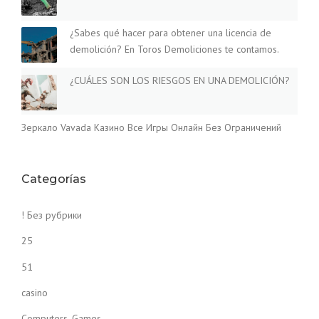
¿Sabes qué hacer para obtener una licencia de
demolición? En Toros Demoliciones te contamos.
¿CUÁLES SON LOS RIESGOS EN UNA DEMOLICIÓN?
Зеркало Vavada Казино Все Игры Онлайн Без Ограничений
Categorías
! Без рубрики
25
51
casino
Computers, Games