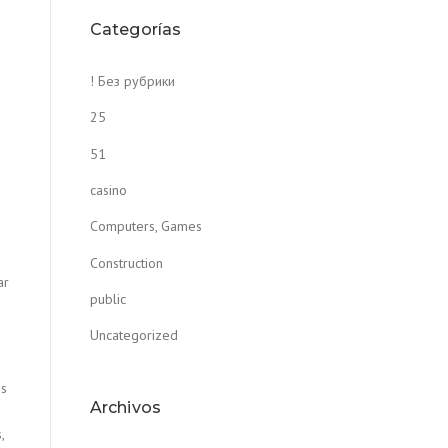
Categorías
! Без рубрики
25
51
casino
Computers, Games
Construction
ar
public
Uncategorized
os
Archivos
,