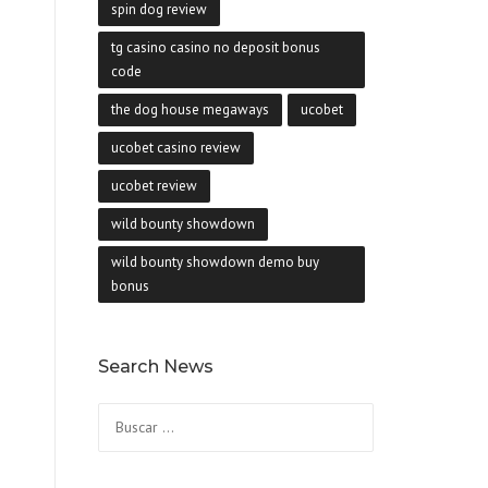
spin dog review
tg casino casino no deposit bonus
code
the dog house megaways
ucobet
ucobet casino review
ucobet review
wild bounty showdown
wild bounty showdown demo buy
bonus
Search News
Buscar: