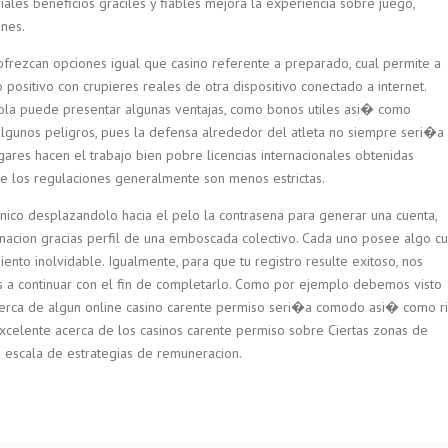
iales beneficios graciles y fiables mejora la experiencia sobre juego,
nes.
ofrezcan opciones igual que casino referente a preparado, cual permite a
positivo con crupieres reales de otra dispositivo conectado a internet.
nola puede presentar algunas ventajas, como bonos utiles asi� como
lgunos peligros, pues la defensa alrededor del atleta no siempre seri�a
ugares hacen el trabajo bien pobre licencias internacionales obtenidas
de los regulaciones generalmente son menos estrictas.
nico desplazandolo hacia el pelo la contrasena para generar una cuenta,
gnacion gracias perfil de una emboscada colectivo. Cada uno posee algo cu
iento inolvidable. Igualmente, para que tu registro resulte exitoso, nos
 a continuar con el fin de completarlo. Como por ejemplo debemos visto
acerca de algun online casino carente permiso seri�a comodo asi� como r
xcelente acerca de los casinos carente permiso sobre Ciertas zonas de
o escala de estrategias de remuneracion.