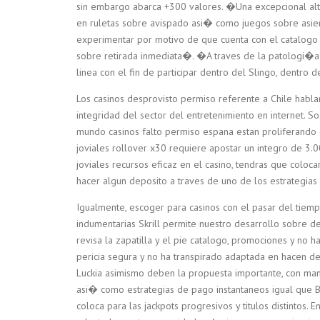
sin embargo abarca +300 valores. �Una excepcional alter
en ruletas sobre avispado asi� como juegos sobre asien
experimentar por motivo de que cuenta con el catalogo 
sobre retirada inmediata�. �A traves de la patologi�a d
linea con el fin de participar dentro del Slingo, dentro 
Los casinos desprovisto permiso referente a Chile hablan
integridad del sector del entretenimiento en internet. S
mundo casinos falto permiso espana estan proliferando 
joviales rollover x30 requiere apostar un integro de 3.0
joviales recursos eficaz en el casino, tendras que coloca
hacer algun deposito a traves de uno de los estrategias
Igualmente, escoger para casinos con el pasar del tiemp
indumentarias Skrill permite nuestro desarrollo sobre de
revisa la zapatilla y el pie catalogo, promociones y no 
pericia segura y no ha transpirado adaptada en hacen de
Luckia asimismo deben la propuesta importante, con man
asi� como estrategias de pago instantaneos igual que B
coloca para las jackpots progresivos y titulos distintos.