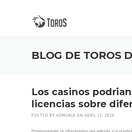
Skip
to
content
BLOG DE TOROS 
Los casinos podrian
licencias sobre dife
POSTED BY
ADMLNLX
ON
ABRIL 25, 2026
Posteriormente, te ofreceremos una entrada a la practi