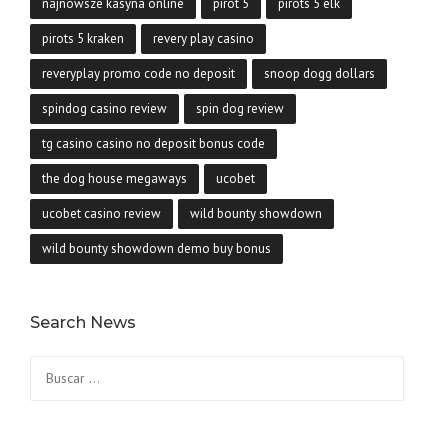
najnowsze kasyna online
pirot 5
pirots 5 elk
pirots 5 kraken
revery play casino
reveryplay promo code no deposit
snoop dogg dollars
spindog casino review
spin dog review
tg casino casino no deposit bonus code
the dog house megaways
ucobet
ucobet casino review
wild bounty showdown
wild bounty showdown demo buy bonus
Search News
Buscar: