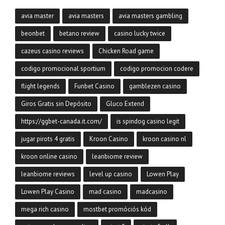
avia master
avia masters
avia masters gambling
beonbet
betano review
casino lucky twice
cazeus casino reviews
Chicken Road game
codigo promocional sportium
codigo promocion codere
flight legends
Funbet Casino
gamblezen casino
Giros Gratis sin Depósito
Gluco Extend
https://ggbet-canada.it.com/
is spindog casino legit
jugar pirots 4 gratis
Kroon Casino
kroon casino nl
kroon online casino
leanbiome review
leanbiome reviews
level up casino
Lowen Play
Lowen Play Casino
mad casino
madcasino
mega rich casino
mostbet promóciós kód