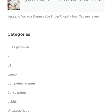
Зеркало Vavada Казино Все Игры Онлайн Без Ограничений
Categorías
! Без рубрики
25
51
casino
Computers, Games
Construction
public
Uncategorized