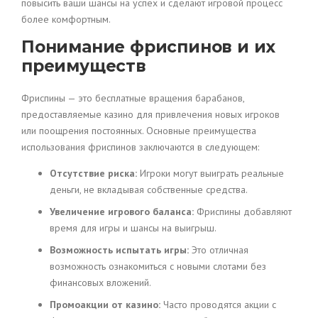
повысить ваши шансы на успех и сделают игровой процесс
более комфортным.
Понимание фриспинов и их
преимуществ
Фриспины — это бесплатные вращения барабанов,
предоставляемые казино для привлечения новых игроков
или поощрения постоянных. Основные преимущества
использования фриспинов заключаются в следующем:
Отсутствие риска:
Игроки могут выиграть реальные
деньги, не вкладывая собственные средства.
Увеличение игрового баланса:
Фриспины добавляют
время для игры и шансы на выигрыш.
Возможность испытать игры:
Это отличная
возможность ознакомиться с новыми слотами без
финансовых вложений.
Промоакции от казино:
Часто проводятся акции с