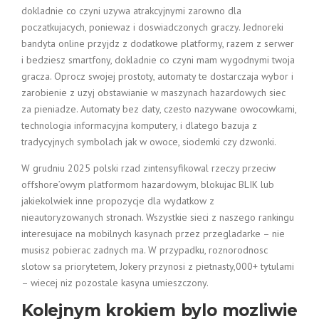
dokladnie co czyni uzywa atrakcyjnymi zarowno dla
poczatkujacych, poniewaz i doswiadczonych graczy. Jednoreki
bandyta online przyjdz z dodatkowe platformy, razem z serwer
i bedziesz smartfony, dokladnie co czyni mam wygodnymi twoja
gracza. Oprocz swojej prostoty, automaty te dostarczaja wybor i
zarobienie z uzyj obstawianie w maszynach hazardowych siec
za pieniadze. Automaty bez daty, czesto nazywane owocowkami,
technologia informacyjna komputery, i dlatego bazuja z
tradycyjnych symbolach jak w owoce, siodemki czy dzwonki.
W grudniu 2025 polski rzad zintensyfikowal rzeczy przeciw
offshore’owym platformom hazardowym, blokujac BLIK lub
jakiekolwiek inne propozycje dla wydatkow z
nieautoryzowanych stronach. Wszystkie sieci z naszego rankingu
interesujace na mobilnych kasynach przez przegladarke – nie
musisz pobierac zadnych ma. W przypadku, roznorodnosc
slotow sa priorytetem, Jokery przynosi z pietnasty,000+ tytulami
– wiecej niz pozostale kasyna umieszczony.
Kolejnym krokiem bylo mozliwie