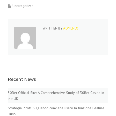
Uncategorized
WRITTEN BY
ADMLNLX
Recent News
30Bet Official Site: A Comprehensive Study of 30Bet Casino in
the UK
Strategia Pirots 5: Quando conviene usare la funzione Feature
Hunt?