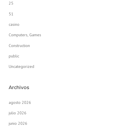
25
51
casino
Computers, Games
Construction
public
Uncategorized
Archivos
agosto 2026
julio 2026
junio 2026