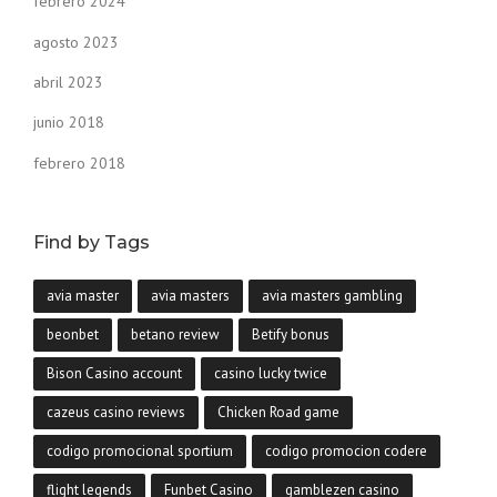
febrero 2024
agosto 2023
abril 2023
junio 2018
febrero 2018
Find by Tags
avia master
avia masters
avia masters gambling
beonbet
betano review
Betify bonus
Bison Casino account
casino lucky twice
cazeus casino reviews
Chicken Road game
codigo promocional sportium
codigo promocion codere
flight legends
Funbet Casino
gamblezen casino