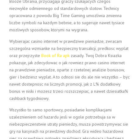
Booze Ubrania, przyciagaja graczy szukajacych czegos
niezwykle odmiennego od standardowych slotow. Technicy
opracowana z powodu Big Time Gaming umozliwia zmienna
liczbe symboli na kazdym bebnie, a to sugeruje nawet tysiace
mozliwych sposobow, ktorymi na wygrana.
Wybierajac casino internet w prawdziwe pieniadze, zwracam
szczegolna wzmianke na bezpieczny transakcji, predkosc wyplat
oraz przejrzyste
Book of Ra apk
zasady. Twoj Dobra Ksiazka
pokazuje, jak zdecydowac o jak rowniez prawo casino internet
na prawdziwe pieniadze, oparte z rzetelnej analizie bonusow,
gier i bedziesz wyplat. A to odnosi sie do ale nie wszystko – byc
nawet dostepnosc na licznych promocji, jak z L% dodatkowy
bonus w niski i mozesz trzeci rozszczepiac, a nawet dziesiatka%
cashback tygodniowy.
Wszystko to samo sportowcy, posiadanie komplikacjami
uzaleznieniem od hazardu jesli w ogole potrzebuja sa w
niebezpieczenstwie utraty pieniedzy, musza powstrzymywac sie
gry na kasynach na prawdziwy dochod. Gra wideo hazardowa
siec za prawdziwa gotowka znajdziesz ekscytujaca i bedziesz