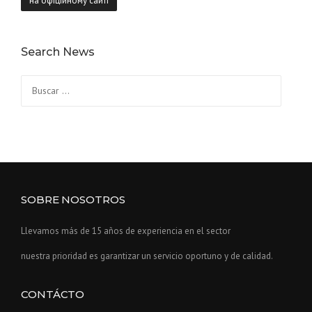
на офіційному сайті
Search News
Buscar:
SOBRE NOSOTROS
Llevamos más de 15 años de experiencia en el sector
nuestra prioridad es garantizar un servicio oportuno y de calidad.
CONTÁCTO