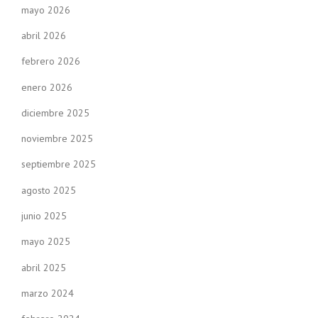
mayo 2026
abril 2026
febrero 2026
enero 2026
diciembre 2025
noviembre 2025
septiembre 2025
agosto 2025
junio 2025
mayo 2025
abril 2025
marzo 2024