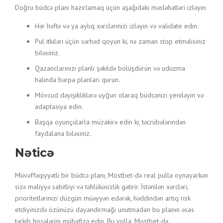
Doğru büdcə planı hazırlamaq üçün aşağıdakı məsləhətləri izləyin:
Hər həftə və ya aylıq xərclərinizi izləyin və validate edin.
Pul itkiləri üçün sərhəd qoyun ki, nə zaman stop etməlisiniz
biləsiniz.
Qazanclarınızı planlı şəkildə bölüşdürün və uduzma
halında bərpa planları qurun.
Mövcud dəyişikliklərə uyğun olaraq büdcənizi yeniləyin və
adaptasiya edin.
Başqa oyunçularla müzakirə edin ki, təcrübələrindən
faydalana biləsiniz.
Nəticə
Müvəffəqiyyətli bir büdcə planı, Mostbet-də real pulla oynayarkən
sizə maliyyə sabitliyi və təhlükəsizlik gətirir. İstənilən xərcləri,
prioritetlərinizi düzgün müəyyən edərək, həddindən artıq risk
etdiyinizdə özünüzü dayandırmağı unutmadan bu planın əsas
tərkib hissələrini mühafizə edin. Bu yolla, Mostbet-də