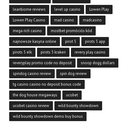
leanbiome reviews
level up casino
Lowen Play
Lowen Play Casino
mad casino
madcasino
mega rich casino
mostbet promóciós kód
najnowsze kasyna online
pirot 5
pirots 5 app
pirots 5 elk
pirots 5 kraken
revery play casino
reveryplay promo code no deposit
snoop dogg dollars
spindog casino review
spin dog review
tg casino casino no deposit bonus code
the dog house megaways
ucobet
ucobet casino review
wild bounty showdown
wild bounty showdown demo buy bonus