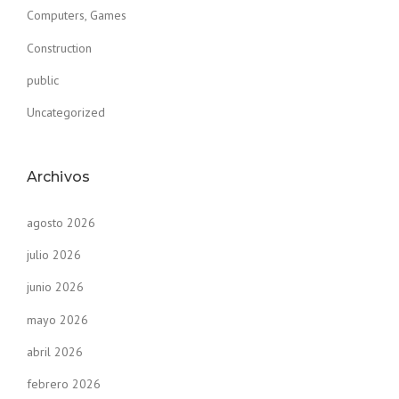
Computers, Games
Construction
public
Uncategorized
Archivos
agosto 2026
julio 2026
junio 2026
mayo 2026
abril 2026
febrero 2026