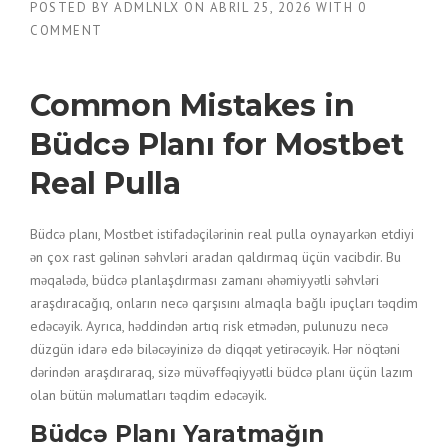
POSTED BY
ADMLNLX
ON
ABRIL 25, 2026
WITH
0
COMMENT
Common Mistakes in
Büdcə Planı for Mostbet
Real Pulla
Büdcə planı, Mostbet istifadəçilərinin real pulla oynayarkən etdiyi
ən çox rast gəlinən səhvləri aradan qaldırmaq üçün vacibdir. Bu
məqalədə, büdcə planlaşdırması zamanı əhəmiyyətli səhvləri
araşdıracağıq, onların necə qarşısını almaqla bağlı ipuçları təqdim
edəcəyik. Ayrıca, həddindən artıq risk etmədən, pulunuzu necə
düzgün idarə edə biləcəyinizə də diqqət yetirəcəyik. Hər nöqtəni
dərindən araşdıraraq, sizə müvəffəqiyyətli büdcə planı üçün lazım
olan bütün məlumatları təqdim edəcəyik.
Büdcə Planı Yaratmağın