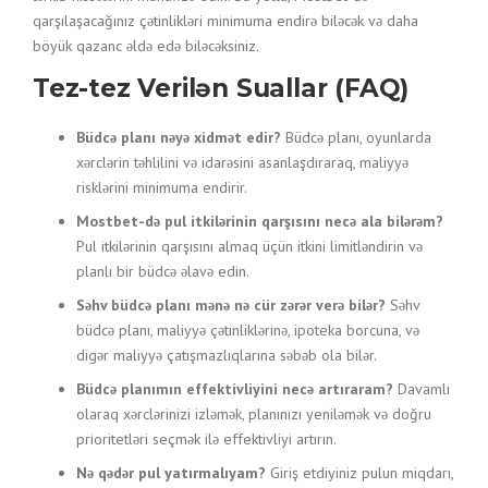
qarşılaşacağınız çətinlikləri minimuma endirə biləcək və daha
böyük qazanc əldə edə biləcəksiniz.
Tez-tez Verilən Suallar (FAQ)
Büdcə planı nəyə xidmət edir?
Büdcə planı, oyunlarda
xərclərin təhlilini və idarəsini asanlaşdıraraq, maliyyə
risklərini minimuma endirir.
Mostbet-də pul itkilərinin qarşısını necə ala bilərəm?
Pul itkilərinin qarşısını almaq üçün itkini limitləndirin və
planlı bir büdcə əlavə edin.
Səhv büdcə planı mənə nə cür zərər verə bilər?
Səhv
büdcə planı, maliyyə çətinliklərinə, ipoteka borcuna, və
digər maliyyə çatışmazlıqlarına səbəb ola bilər.
Büdcə planımın effektivliyini necə artıraram?
Davamlı
olaraq xərclərinizi izləmək, planınızı yeniləmək və doğru
prioritetləri seçmək ilə effektivliyi artırın.
Nə qədər pul yatırmalıyam?
Giriş etdiyiniz pulun miqdarı,