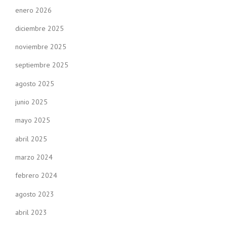
enero 2026
diciembre 2025
noviembre 2025
septiembre 2025
agosto 2025
junio 2025
mayo 2025
abril 2025
marzo 2024
febrero 2024
agosto 2023
abril 2023