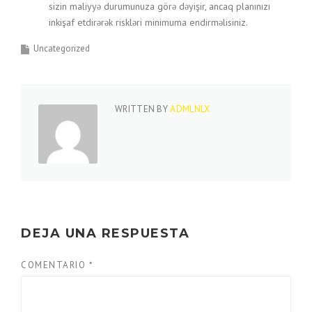
sizin maliyyə durumunuza görə dəyişir, ancaq planınızı
inkişaf etdirərək riskləri minimuma endirməlisiniz.
Uncategorized
WRITTEN BY
ADMLNLX
DEJA UNA RESPUESTA
COMENTARIO
*