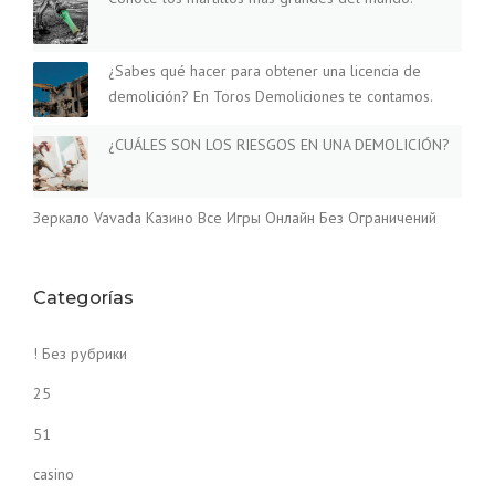
¿Sabes qué hacer para obtener una licencia de
demolición? En Toros Demoliciones te contamos.
¿CUÁLES SON LOS RIESGOS EN UNA DEMOLICIÓN?
Зеркало Vavada Казино Все Игры Онлайн Без Ограничений
Categorías
! Без рубрики
25
51
casino