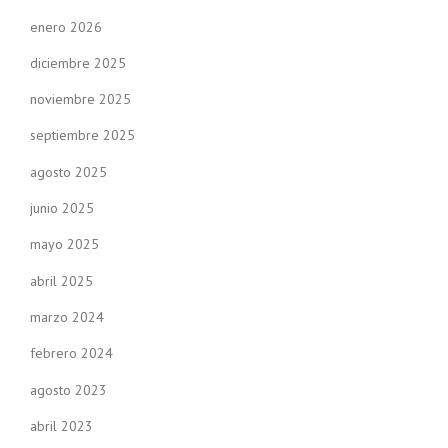
enero 2026
diciembre 2025
noviembre 2025
septiembre 2025
agosto 2025
junio 2025
mayo 2025
abril 2025
marzo 2024
febrero 2024
agosto 2023
abril 2023