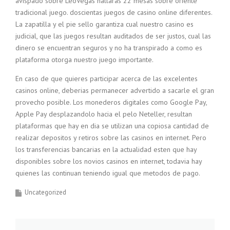
avispado sobre LeoVegas hallaras 22 mesas sobre oriente
tradicional juego. doscientas juegos de casino online diferentes.
La zapatilla y el pie sello garantiza cual nuestro casino es
judicial, que las juegos resultan auditados de ser justos, cual las
dinero se encuentran seguros y no ha transpirado a como es
plataforma otorga nuestro juego importante.
En caso de que quieres participar acerca de las excelentes
casinos online, deberias permanecer advertido a sacarle el gran
provecho posible. Los monederos digitales como Google Pay,
Apple Pay desplazandolo hacia el pelo Neteller, resultan
plataformas que hay en dia se utilizan una copiosa cantidad de
realizar depositos y retiros sobre las casinos en internet. Pero
los transferencias bancarias en la actualidad esten que hay
disponibles sobre los novios casinos en internet, todavia hay
quienes las continuan teniendo igual que metodos de pago.
Uncategorized