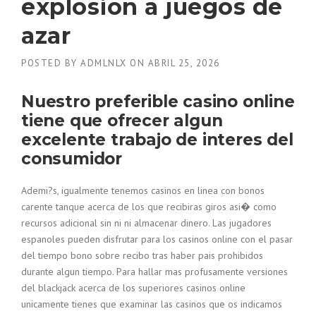
explosion a juegos de
azar
POSTED BY
ADMLNLX
ON
ABRIL 25, 2026
Nuestro preferible casino online
tiene que ofrecer algun
excelente trabajo de interes del
consumidor
Ademi?s, igualmente tenemos casinos en linea con bonos
carente tanque acerca de los que recibiras giros asi� como
recursos adicional sin ni ni almacenar dinero. Las jugadores
espanoles pueden disfrutar para los casinos online con el pasar
del tiempo bono sobre recibo tras haber pais prohibidos
durante algun tiempo. Para hallar mas profusamente versiones
del blackjack acerca de los superiores casinos online
unicamente tienes que examinar las casinos que os indicamos