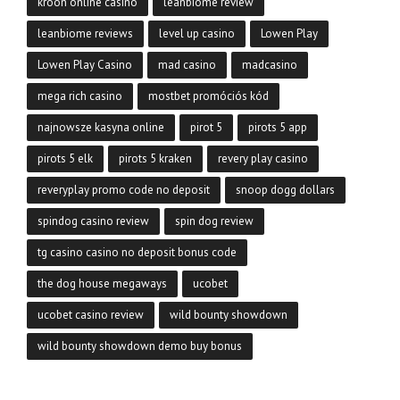
kroon online casino
leanbiome review
leanbiome reviews
level up casino
Lowen Play
Lowen Play Casino
mad casino
madcasino
mega rich casino
mostbet promóciós kód
najnowsze kasyna online
pirot 5
pirots 5 app
pirots 5 elk
pirots 5 kraken
revery play casino
reveryplay promo code no deposit
snoop dogg dollars
spindog casino review
spin dog review
tg casino casino no deposit bonus code
the dog house megaways
ucobet
ucobet casino review
wild bounty showdown
wild bounty showdown demo buy bonus