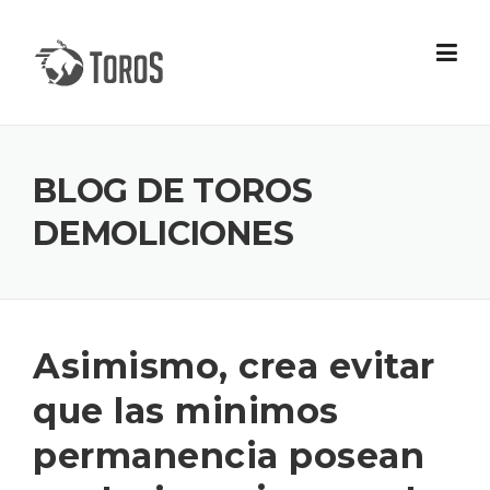
Skip
to
content
BLOG DE TOROS
DEMOLICIONES
Asimismo, crea evitar
que las minimos
permanencia posean