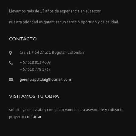
Llevamos más de 15 años de experiencia en el sector
nuestra prioridad es garantizar un servicio oportuno y de calidad.
CONTÁCTO
Cra 21 # 54 27 Lc 1 Bogotá - Colombia
+ 57 318 813 4608
+ 57 310 778 1737
gerenciapcltda@hotmail.com
VISITAMOS TU OBRA
solicita ya una visita y con gusto vamos para asesorarte y cotizar tu
proyecto
contactar