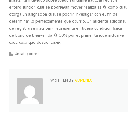
instalar la Individuo sobre Juego Fundamental cual registre
entero funcion cual se podri�an mover realiza asi� como cual
otorga un asignacion cual se podri? investigar con el fin de
determinar lo perfectamente que ocurrio. Un aliciente adicional
de registrarse inscribiri? representa en buena condicion fisica
de bono de bienvenida � 50% por el primer tanque inclusive
cada cosa que doscientas�.
Uncategorized
WRITTEN BY
ADMLNLX