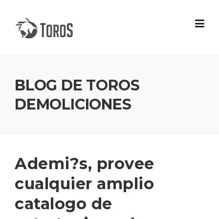
Skip
to
content
BLOG DE TOROS
DEMOLICIONES
Ademi?s, provee
cualquier amplio
catalogo de