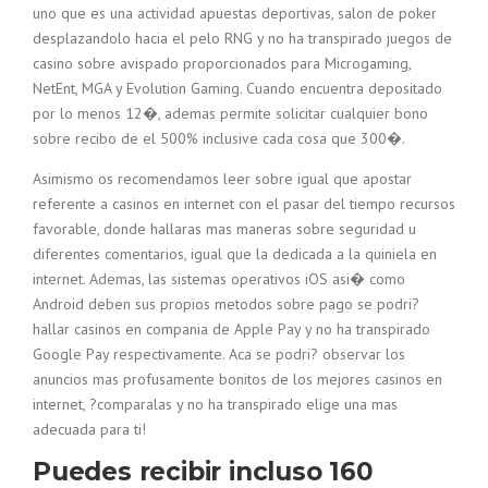
uno que es una actividad apuestas deportivas, salon de poker
desplazandolo hacia el pelo RNG y no ha transpirado juegos de
casino sobre avispado proporcionados para Microgaming,
NetEnt, MGA y Evolution Gaming. Cuando encuentra depositado
por lo menos 12�, ademas permite solicitar cualquier bono
sobre recibo de el 500% inclusive cada cosa que 300�.
Asimismo os recomendamos leer sobre igual que apostar
referente a casinos en internet con el pasar del tiempo recursos
favorable, donde hallaras mas maneras sobre seguridad u
diferentes comentarios, igual que la dedicada a la quiniela en
internet. Ademas, las sistemas operativos iOS asi� como
Android deben sus propios metodos sobre pago se podri?
hallar casinos en compania de Apple Pay y no ha transpirado
Google Pay respectivamente. Aca se podri? observar los
anuncios mas profusamente bonitos de los mejores casinos en
internet, ?comparalas y no ha transpirado elige una mas
adecuada para ti!
Puedes recibir incluso 160