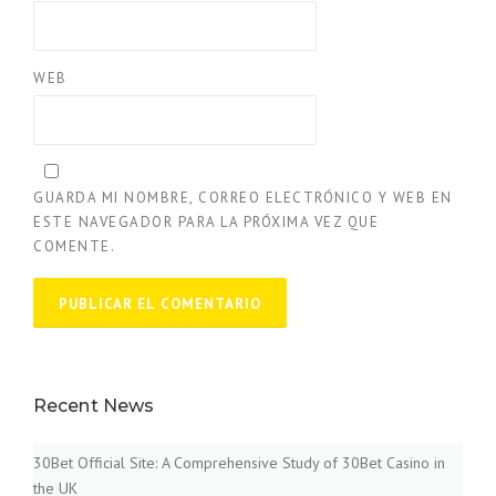
WEB
GUARDA MI NOMBRE, CORREO ELECTRÓNICO Y WEB EN
ESTE NAVEGADOR PARA LA PRÓXIMA VEZ QUE
COMENTE.
Recent News
30Bet Official Site: A Comprehensive Study of 30Bet Casino in
the UK