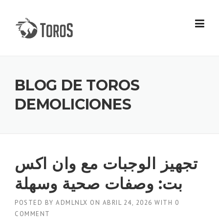
Skip
to
content
BLOG DE TOROS
DEMOLICIONES
تجهيز الوجبات مع وان اكس
بت: وصفات صحية وسهلة
POSTED BY
ADMLNLX
ON
ABRIL 24, 2026
WITH
0
COMMENT