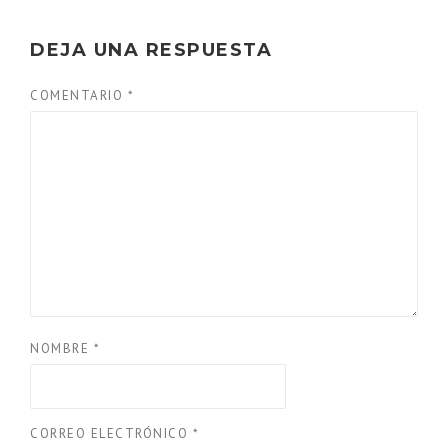
DEJA UNA RESPUESTA
COMENTARIO
*
NOMBRE
*
CORREO ELECTRÓNICO
*