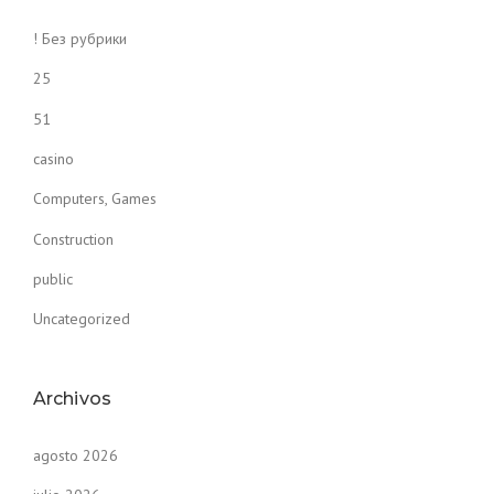
! Без рубрики
25
51
casino
Computers, Games
Construction
public
Uncategorized
Archivos
agosto 2026