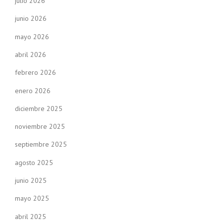
julio 2026
junio 2026
mayo 2026
abril 2026
febrero 2026
enero 2026
diciembre 2025
noviembre 2025
septiembre 2025
agosto 2025
junio 2025
mayo 2025
abril 2025