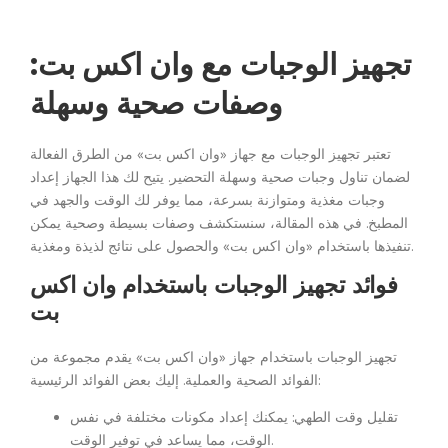
تجهيز الوجبات مع وان اكس بت:
وصفات صحية وسهلة
تعتبر تجهيز الوجبات مع جهاز «وان اكس بت» من الطرق الفعالة
لضمان تناول وجبات صحية وسهلة التحضير. يتيح لك هذا الجهاز إعداد
وجبات مغذية ومتوازنة بسرعة، مما يوفر لك الوقت والجهد في
المطبخ. في هذه المقالة، سنستكشف وصفات بسيطة وصحية يمكن
تنفيذها باستخدام «وان اكس بت» والحصول على نتائج لذيذة ومغذية.
فوائد تجهيز الوجبات باستخدام وان اكس
بت
تجهيز الوجبات باستخدام جهاز «وان اكس بت» يقدم مجموعة من
الفوائد الصحية والعملية. إليك بعض الفوائد الرئيسية:
تقليل وقت الطهي: يمكنك إعداد مكونات مختلفة في نفس
الوقت، مما يساعد في توفير الوقت.