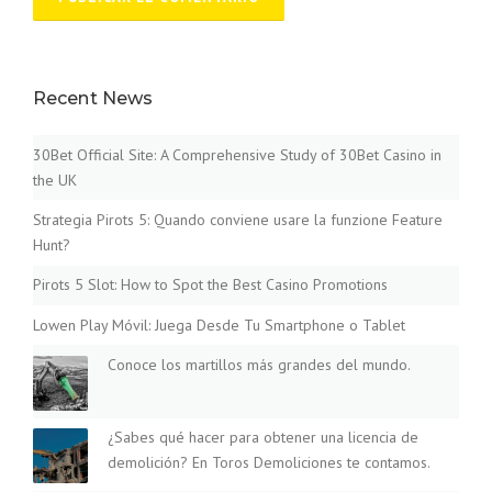
Recent News
30Bet Official Site: A Comprehensive Study of 30Bet Casino in
the UK
Strategia Pirots 5: Quando conviene usare la funzione Feature
Hunt?
Pirots 5 Slot: How to Spot the Best Casino Promotions
Lowen Play Móvil: Juega Desde Tu Smartphone o Tablet
Conoce los martillos más grandes del mundo.
¿Sabes qué hacer para obtener una licencia de
demolición? En Toros Demoliciones te contamos.