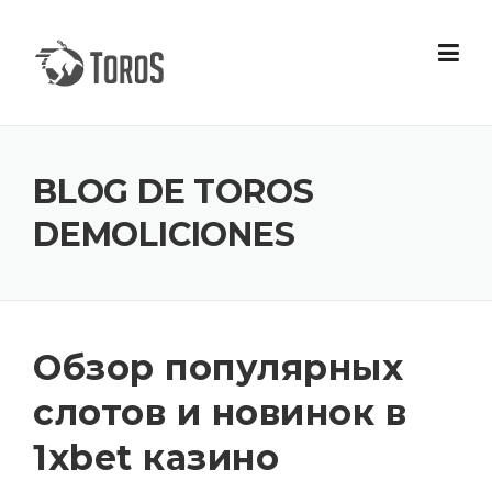
Skip
to
content
BLOG DE TOROS
DEMOLICIONES
Обзор популярных
слотов и новинок в
1xbet казино