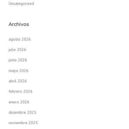
Uncategorized
Archivos
agosto 2026
julio 2026
junio 2026
mayo 2026
abril 2026
febrero 2026
enero 2026
diciembre 2025
noviembre 2025