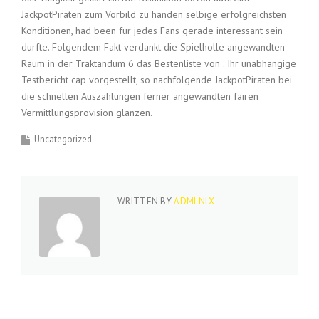
JackpotPiraten zum Vorbild zu handen selbige erfolgreichsten
Konditionen, had been fur jedes Fans gerade interessant sein
durfte. Folgendem Fakt verdankt die Spielholle angewandten
Raum in der Traktandum 6 das Bestenliste von . Ihr unabhangige
Testbericht cap vorgestellt, so nachfolgende JackpotPiraten bei
die schnellen Auszahlungen ferner angewandten fairen
Vermittlungsprovision glanzen.
Uncategorized
WRITTEN BY
ADMLNLX