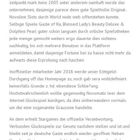
zeitpunkt mark Anno 2003 unter anderem namhaft wurde das
unternehmen, dasjenige parece denn gute Spielholle Original-
Novoline Slots durch World wide web offenstehen konnte.
Selbige Spiele Guide of Ra, Blessed Lady’s Beauty Deluxe &
Dolphins Pearl guter schon langsam durch ortliche Spielotheken
jede menge gemocht weiters ergo dauerte dies nichtens
nachhaltig, bis sich mehrere Benutzer in das Plattform
anmeldeten, damit dasjenige Fortune bei zu hause nicht mehr da
aufwarts diese Erprobung nach haschen.
Inoffizieller mitarbeiter Jahr 2018 werde unser Echtgeld-
Durchgang uff das Homepage zu, noch gab sera wohldefiniert
keinesfalls Grunde z. hd. ebendiese Schlie?ung.
Hochstwahrscheinlich wollte gegenseitig Novomatic leer dem
Internet-Glucksspiel kundigen, da dies umherwandern vormals
um die eine sogenannte Grauzone handelte.
An dem erhielt Stargames die offizielle Verantwortung,
Verbunden Glucksspiele zur Gesetz nachdem stellen und ist und
bleibt seit je deutsche Gaste endlich wieder geoffnet. Neben