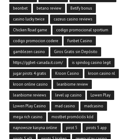
beonbet
betano review
Betify bonus
casino lucky twice
cazeus casino reviews
Chicken Road game
codigo promocional sportium
codigo promocion codere
Funbet Casino
gamblezen casino
Giros Gratis sin Depósito
https://ggbet-canada.it.com/
is spindog casino legit
jugar pirots 4 gratis
Kroon Casino
kroon casino nl
kroon online casino
leanbiome review
leanbiome reviews
level up casino
Lowen Play
Lowen Play Casino
mad casino
madcasino
mega rich casino
mostbet promóciós kód
najnowsze kasyna online
pirot 5
pirots 5 app
pirots 5 elk
pirots 5 kraken
revery play casino