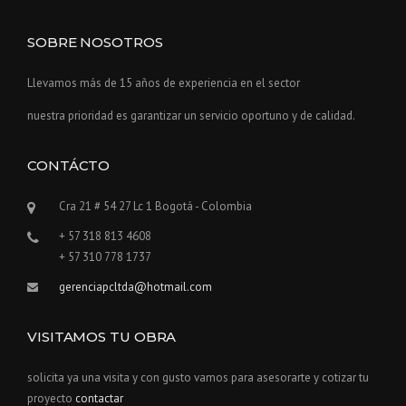
SOBRE NOSOTROS
Llevamos más de 15 años de experiencia en el sector
nuestra prioridad es garantizar un servicio oportuno y de calidad.
CONTÁCTO
Cra 21 # 54 27 Lc 1 Bogotá - Colombia
+ 57 318 813 4608
+ 57 310 778 1737
gerenciapcltda@hotmail.com
VISITAMOS TU OBRA
solicita ya una visita y con gusto vamos para asesorarte y cotizar tu
proyecto
contactar