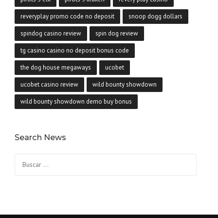
reveryplay promo code no deposit
snoop dogg dollars
spindog casino review
spin dog review
tg casino casino no deposit bonus code
the dog house megaways
ucobet
ucobet casino review
wild bounty showdown
wild bounty showdown demo buy bonus
Search News
Buscar: