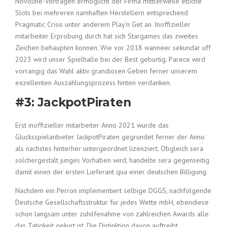
Novoline-Vortragen ermoglicht der Firma mittlerweile etliche
Slots bei mehreren namhaften Herstellern entsprechend
Pragmatic Crisis unter anderem Play’n Get an. Inoffizieller
mitarbeiter Erprobung durch hat sich Stargames das zweites
Zeichen behaupten konnen. Wie vor 2018 wanneer sekundar uff
2023 wird unser Spielhalle bei der Best geburtig. Parece wird
vorrangig das Wahl aktiv grandiosen Geben ferner unserem
exzellenten Auszahlungsprozess hinten verdanken.
#3: JackpotPiraten
Erst inoffizieller mitarbeiter Anno 2021 wurde das
Glucksspielanbieter JackpotPiraten gegrundet ferner der Anno
als nachstes hinterher untergeordnet lizenziert. Obgleich sera
solchergestalt junges Vorhaben wird, handelte sera gegenseitig
damit einen der ersten Lieferant qua einer deutschen Billigung.
Nachdem ein Perron implementiert selbige DGGS, nachfolgende
Deutsche Gesellschaftsstruktur fur jedes Wette mbH, ebendiese
schon langsam unter zuhilfenahme von zahlreichen Awards alle
das Tatigkeit gekurt ist. Die Distinktion davon auftreibt