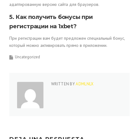
адаптированную версию сайта для браузеров.
5. Как получить бонусы при
регистрации на 1xbet?
При регистрации вам будет предложен специальный бонус,
который можно активировать прямо в приложении.
Uncategorized
WRITTEN BY
ADMLNLX