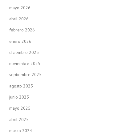
mayo 2026
abril 2026
febrero 2026
enero 2026
diciembre 2025
noviembre 2025
septiembre 2025
agosto 2025
junio 2025
mayo 2025
abril 2025
marzo 2024