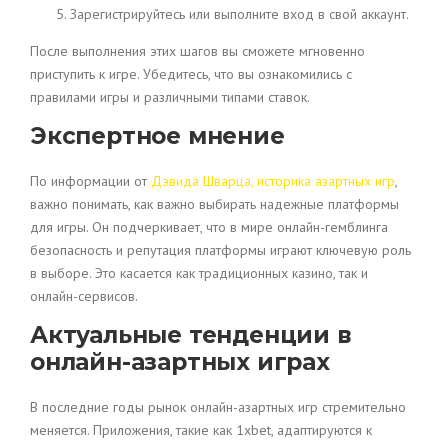
Зарегистрируйтесь или выполните вход в свой аккаунт.
После выполнения этих шагов вы сможете мгновенно
приступить к игре. Убедитесь, что вы ознакомились с
правилами игры и различными типами ставок.
Экспертное мнение
По информации от
Дэвида Шварца, историка азартных игр
,
важно понимать, как важно выбирать надежные платформы
для игры. Он подчеркивает, что в мире онлайн-гемблинга
безопасность и репутация платформы играют ключевую роль
в выборе. Это касается как традиционных казино, так и
онлайн-сервисов.
Актуальные тенденции в
онлайн-азартных играх
В последние годы рынок онлайн-азартных игр стремительно
меняется. Приложения, такие как 1xbet, адаптируются к