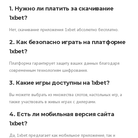
1. Нужно ли платить за скачивание
1xbet?
Нет, скачивание приложения 1xbet абсолютно бесплатно.
2. Как безопасно играть на платформе
1xbet?
Платформа гарантирует защиту ваших данных благодаря
современным технологиям шифрования.
3. Какие игры доступны на 1xbet?
Вы можете выбрать из множества слотов, настольных игр, а
также участвовать в живых играх с дилерами.
4. Есть ли мобильная версия сайта
1xbet?
Да, 1xbet предлагает как мобильное приложение, так и