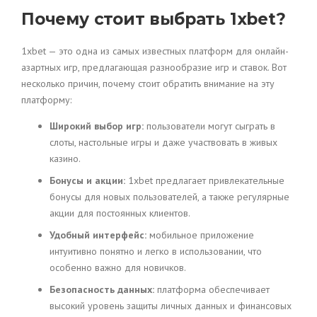
Почему стоит выбрать 1xbet?
1xbet — это одна из самых известных платформ для онлайн-
азартных игр, предлагающая разнообразие игр и ставок. Вот
несколько причин, почему стоит обратить внимание на эту
платформу:
Широкий выбор игр:
пользователи могут сыграть в
слоты, настольные игры и даже участвовать в живых
казино.
Бонусы и акции:
1xbet предлагает привлекательные
бонусы для новых пользователей, а также регулярные
акции для постоянных клиентов.
Удобный интерфейс:
мобильное приложение
интуитивно понятно и легко в использовании, что
особенно важно для новичков.
Безопасность данных:
платформа обеспечивает
высокий уровень защиты личных данных и финансовых