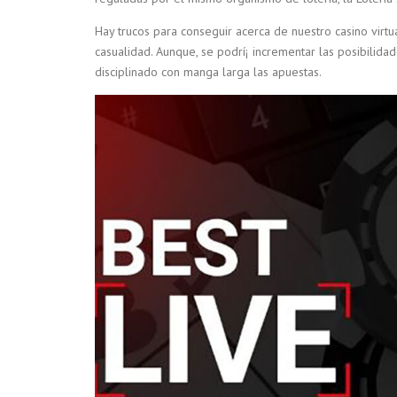
Hay trucos para conseguir acerca de nuestro casino virtu
casualidad. Aunque, se podrí¡ incrementar las posibilidad
disciplinado con manga larga las apuestas.