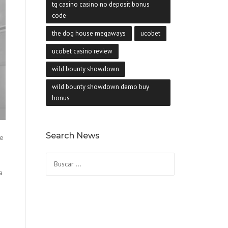
tg casino casino no deposit bonus
code
the dog house megaways
ucobet
ucobet casino review
wild bounty showdown
wild bounty showdown demo buy
bonus
Search News
de
Buscar:
a