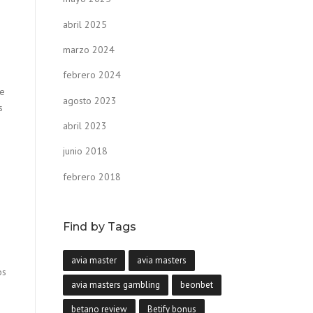
abril 2025
marzo 2024
febrero 2024
de
agosto 2023
s
abril 2023
junio 2018
febrero 2018
Find by Tags
avia master
avia masters
os
avia masters gambling
beonbet
betano review
Betify bonus