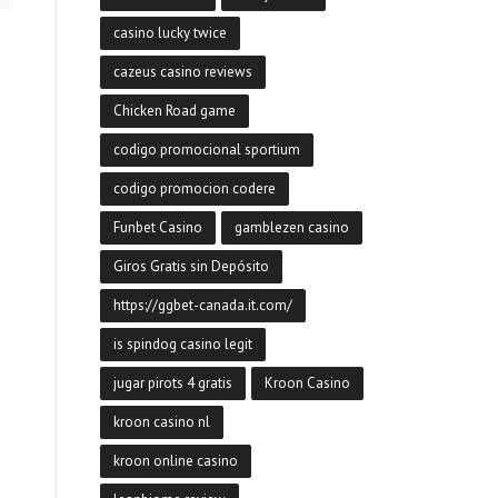
casino lucky twice
cazeus casino reviews
Chicken Road game
codigo promocional sportium
codigo promocion codere
Funbet Casino
gamblezen casino
Giros Gratis sin Depósito
https://ggbet-canada.it.com/
is spindog casino legit
jugar pirots 4 gratis
Kroon Casino
kroon casino nl
kroon online casino