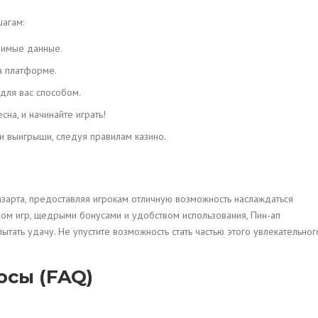
шагам:
димые данные.
а платформе.
для вас способом.
сна, и начинайте играть!
 выигрыши, следуя правилам казино.
азарта, предоставляя игрокам отличную возможность наслаждаться
м игр, щедрыми бонусами и удобством использования, Пин-ап
пытать удачу. Не упустите возможность стать частью этого увлекательног
осы (FAQ)