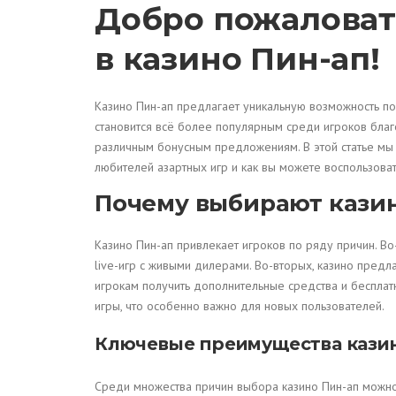
Добро пожаловать
в казино Пин-ап!
Казино Пин-ап предлагает уникальную возможность пог
становится всё более популярным среди игроков бла
различным бонусным предложениям. В этой статье мы 
любителей азартных игр и как вы можете воспользова
Почему выбирают казин
Казино Пин-ап привлекает игроков по ряду причин. Во
live-игр с живыми дилерами. Во-вторых, казино пред
игрокам получить дополнительные средства и бесплатн
игры, что особенно важно для новых пользователей.
Ключевые преимущества кази
Среди множества причин выбора казино Пин-ап можно