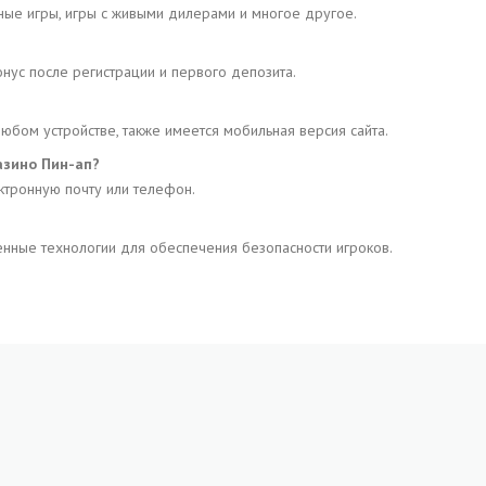
ьные игры, игры с живыми дилерами и многое другое.
нус после регистрации и первого депозита.
любом устройстве, также имеется мобильная версия сайта.
азино Пин-ап?
ктронную почту или телефон.
енные технологии для обеспечения безопасности игроков.