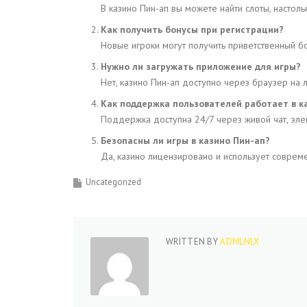
В казино Пин-ап вы можете найти слоты, настол
Как получить бонусы при регистрации?
Новые игроки могут получить приветственный бо
Нужно ли загружать приложение для игры?
Нет, казино Пин-ап доступно через браузер на 
Как поддержка пользователей работает в к
Поддержка доступна 24/7 через живой чат, эле
Безопасны ли игры в казино Пин-ап?
Да, казино лицензировано и использует соврем
Uncategorized
WRITTEN BY
ADMLNLX