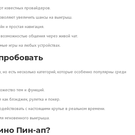
от известных провайдеров.
зволяют увеличить шансы на выигрыш.
йн и простая навигация.
возможностью общения через живой чат.
мые игры на любых устройствах.
опробовать
, но есть несколько категорий, которые особенно популярны среди
ожество тем и функций.
 как блэкджек, рулетка и покер.
действовать с настоящими крупье в реальном времени.
ля мгновенного выигрыша.
зино Пин-ап?