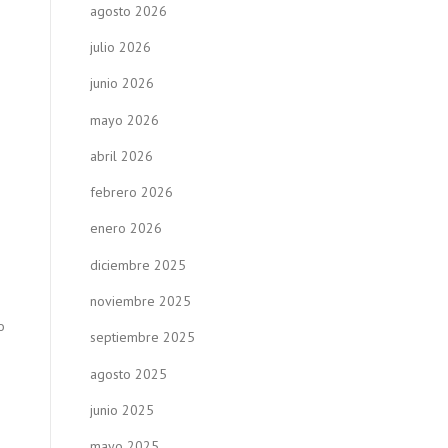
agosto 2026
julio 2026
junio 2026
mayo 2026
abril 2026
febrero 2026
enero 2026
diciembre 2025
noviembre 2025
о
septiembre 2025
agosto 2025
junio 2025
mayo 2025