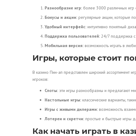
Разнообразие игр:
более 3000 различных игр 
Бонусы и акции:
регулярные акции, которые по
Удобный интерфейс:
интуитивно понятный диза
Поддержка пользователей:
24/7 поддержка с 
Мобильная версия:
возможность играть в люби
Игры, которые стоит п
В казино Пин-ап представлен широкий ассортимент игр
игроков:
Слоты:
эти игры разнообразны и предлагают мн
Настольные игры:
классические варианты, такие
Игры с живыми дилерами:
возможность взаимо
Лотереи и скретчи:
простые и быстрые игры д
Как начать играть в ка