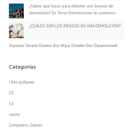
¿Sabes qué hacer para obtener una licencia de
demolición? En Toros Demoliciones te contamos.
¿CUÁLES SON LOS RIESGOS EN UNA DEMOLICIÓN?
Зеркало Vavada Казино Все Игры Онлайн Без Ограничений
Categorías
! Без рубрики
25
51
casino
Computers, Games