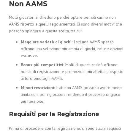
Non AAMS
Molti giocatori si chiedono perché optare per siti casino non
AAMS rispetto a quelli regolamentati. Ci sono diversi motivi che
possono spingere a questa scelta, tra cui:
Maggiore varietà di giochi:
I siti non AAMS spesso
offrono una selezione più ampia di giochi, incluse opzioni
esclusive.
Bonus più competitivi:
Molti di questi casinò offrono
bonus di registrazione e promozioni più allettanti rispetto
ai loro omologhi AAMS.
Minori restrizioni:
I siti non AAMS possono avere meno
limitazioni per i giocatori, rendendo il processo di gioco
più flessibile.
Requisiti per la Registrazione
Prima di procedere con la registrazione, ci sono alcuni requisiti