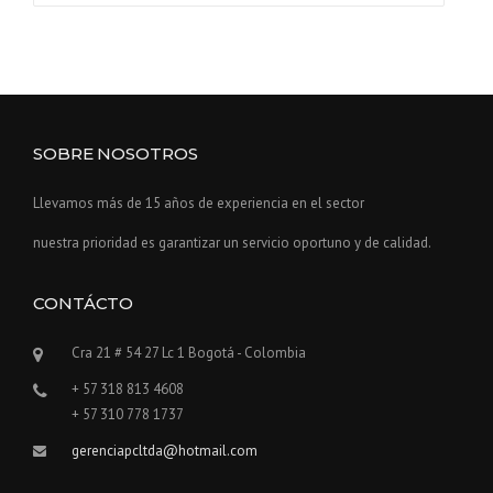
SOBRE NOSOTROS
Llevamos más de 15 años de experiencia en el sector
nuestra prioridad es garantizar un servicio oportuno y de calidad.
CONTÁCTO
Cra 21 # 54 27 Lc 1 Bogotá - Colombia
+ 57 318 813 4608
+ 57 310 778 1737
gerenciapcltda@hotmail.com