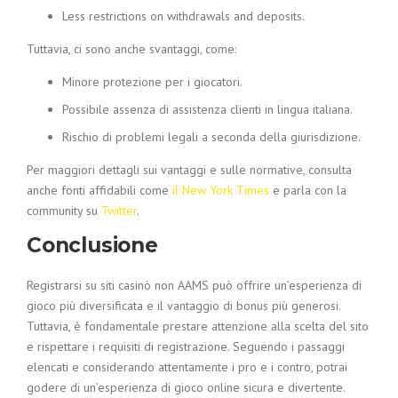
Less restrictions on withdrawals and deposits.
Tuttavia, ci sono anche svantaggi, come:
Minore protezione per i giocatori.
Possibile assenza di assistenza clienti in lingua italiana.
Rischio di problemi legali a seconda della giurisdizione.
Per maggiori dettagli sui vantaggi e sulle normative, consulta
anche fonti affidabili come
il New York Times
e parla con la
community su
Twitter
.
Conclusione
Registrarsi su siti casinò non AAMS può offrire un’esperienza di
gioco più diversificata e il vantaggio di bonus più generosi.
Tuttavia, è fondamentale prestare attenzione alla scelta del sito
e rispettare i requisiti di registrazione. Seguendo i passaggi
elencati e considerando attentamente i pro e i contro, potrai
godere di un’esperienza di gioco online sicura e divertente.