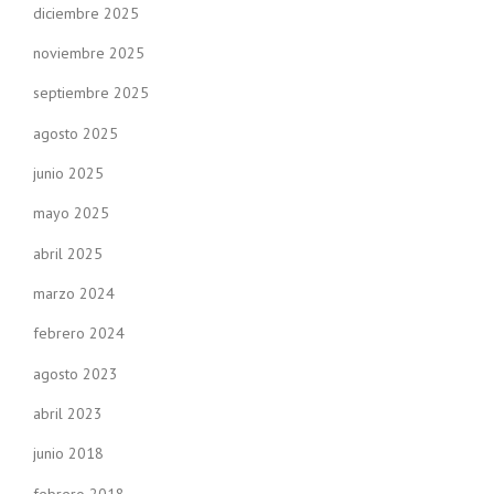
diciembre 2025
noviembre 2025
septiembre 2025
agosto 2025
junio 2025
mayo 2025
abril 2025
marzo 2024
febrero 2024
agosto 2023
abril 2023
junio 2018
febrero 2018