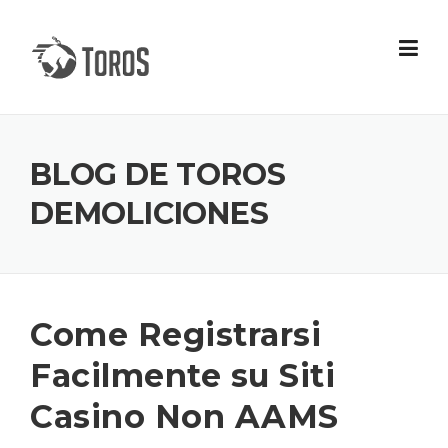
Skip
to
content
BLOG DE TOROS
DEMOLICIONES
Come Registrarsi
Facilmente su Siti
Casino Non AAMS