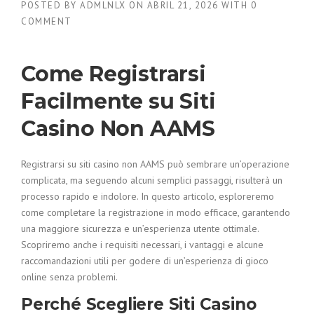
POSTED BY
ADMLNLX
ON
ABRIL 21, 2026
WITH
0
COMMENT
Come Registrarsi
Facilmente su Siti
Casino Non AAMS
Registrarsi su siti casino non AAMS può sembrare un’operazione
complicata, ma seguendo alcuni semplici passaggi, risulterà un
processo rapido e indolore. In questo articolo, esploreremo
come completare la registrazione in modo efficace, garantendo
una maggiore sicurezza e un’esperienza utente ottimale.
Scopriremo anche i requisiti necessari, i vantaggi e alcune
raccomandazioni utili per godere di un’esperienza di gioco
online senza problemi.
Perché Scegliere Siti Casino