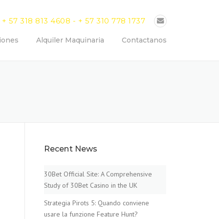
+ 57 318 813 4608 - + 57 310 778 1737
iones
Alquiler Maquinaria
Contactanos
Recent News
30Bet Official Site: A Comprehensive
Study of 30Bet Casino in the UK
Strategia Pirots 5: Quando conviene
usare la funzione Feature Hunt?