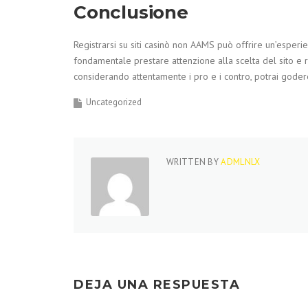
Conclusione
Registrarsi su siti casinò non AAMS può offrire un’esperie
fondamentale prestare attenzione alla scelta del sito e ri
considerando attentamente i pro e i contro, potrai godere
Uncategorized
WRITTEN BY
ADMLNLX
DEJA UNA RESPUESTA