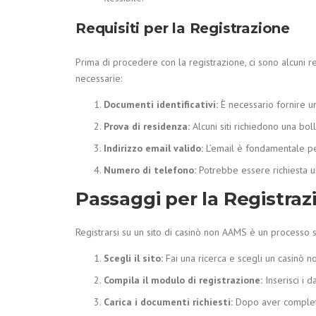
Requisiti per la Registrazione
Prima di procedere con la registrazione, ci sono alcuni re
necessarie:
Documenti identificativi:
È necessario fornire un
Prova di residenza:
Alcuni siti richiedono una boll
Indirizzo email valido:
L’email è fondamentale per
Numero di telefono:
Potrebbe essere richiesta un
Passaggi per la Registraz
Registrarsi su un sito di casinò non AAMS è un processo 
Scegli il sito:
Fai una ricerca e scegli un casinò 
Compila il modulo di registrazione:
Inserisci i d
Carica i documenti richiesti:
Dopo aver completato