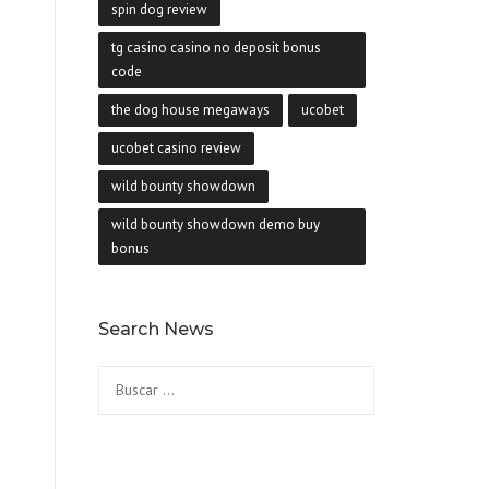
spin dog review
tg casino casino no deposit bonus
code
the dog house megaways
ucobet
ucobet casino review
wild bounty showdown
wild bounty showdown demo buy
bonus
Search News
Buscar: