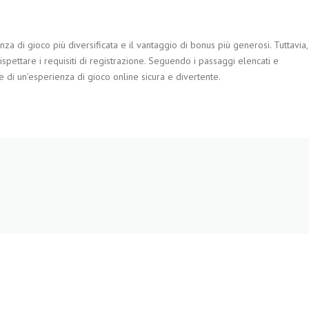
nza di gioco più diversificata e il vantaggio di bonus più generosi. Tuttavia,
spettare i requisiti di registrazione. Seguendo i passaggi elencati e
 di un’esperienza di gioco online sicura e divertente.