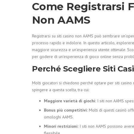
Come Registrarsi F
Non AAMS
Registrarsi su siti casino non AAMS può sembrare un’oper
processo rapido e indolore. In questo articolo, esplore
maggiore sicurezza e un’esperienza utente ottimale. Scopr
per godere di un’esperienza di gioco online senza prob
Perché Scegliere Siti C
Molti giocatori si chiedono perché optare per siti casino
spingere a questa scelta, tra cui:
Maggiore varietà di giochi:
I siti non AAMS spess
Bonus più competitivi:
Molti di questi casinò off
omologhi AAMS.
Minori restrizioni:
I siti non AAMS possono avere 
flessibile.