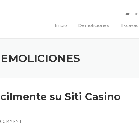
llámanos
Inicio
Demoliciones
Excavac
DEMOLICIONES
cilmente su Siti Casino
 COMMENT