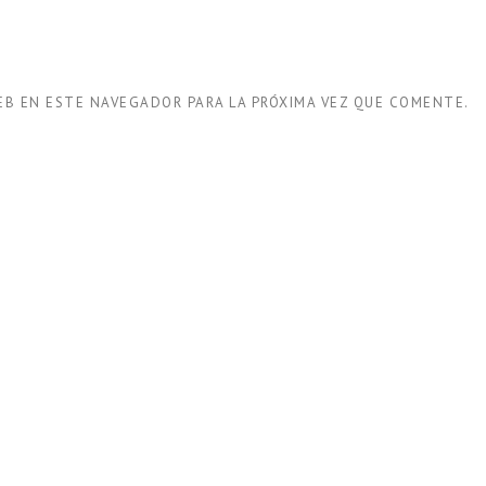
EB EN ESTE NAVEGADOR PARA LA PRÓXIMA VEZ QUE COMENTE.