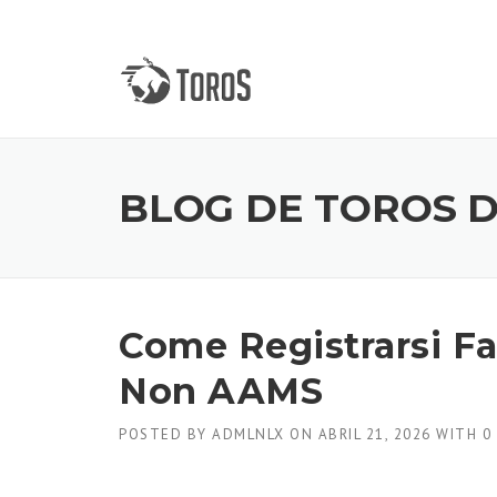
Skip
to
content
BLOG DE TOROS 
Come Registrarsi Fa
Non AAMS
POSTED BY
ADMLNLX
ON
ABRIL 21, 2026
WITH
0