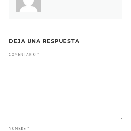
DEJA UNA RESPUESTA
COMENTARIO
*
NOMBRE
*