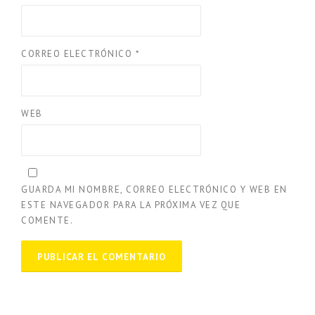
CORREO ELECTRÓNICO
*
WEB
GUARDA MI NOMBRE, CORREO ELECTRÓNICO Y WEB EN
ESTE NAVEGADOR PARA LA PRÓXIMA VEZ QUE
COMENTE.