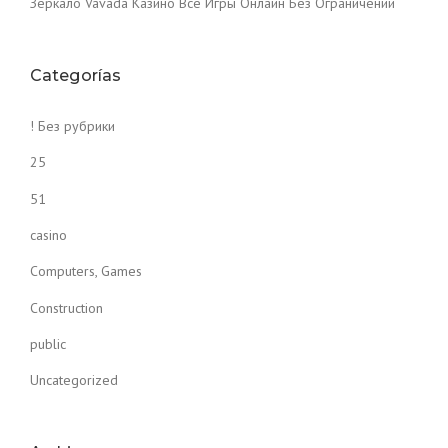
Зеркало Vavada Казино Все Игры Онлайн Без Ограничений
Categorías
! Без рубрики
25
51
casino
Computers, Games
Construction
public
Uncategorized