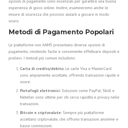
opzioni di pagamento sono essenziali per garantire una buona
esperienza di gioco online. Inoltre, esamineremo anche le
misure di sicurezza che possono aiutarti a giocare in modo
sicuro.
Metodi di Pagamento Popolari
Le piattaforme non AAMS presentano diverse opzioni di
pagamento, rendendo facile e conveniente effettuare depositi e
prelievi. I metodi più comuni includono:
Carta di credito/debito:
Le carte Visa e MasterCard
sono ampiamente accettate, offrendo transazioni rapide e
sicure.
Portafogli elettronici:
Soluzioni come PayPal, Skrill e
Neteller sono ottime per chi cerca rapidità e privacy nelle
transazioni.
Bitcoin e criptovalute:
Sempre più piattaforme
accettano criptovalute, che offrono transazioni anonime e
basse commissioni.