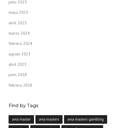
junio 2025
mayo 2025
abril 2025
marzo 2024
febrero 2024
agosto 2023
abril 2023
junio 2018
febrero 2018
Find by Tags
avia master
avia masters
avia masters gambling