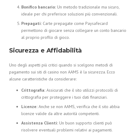
Bonifico bancario:
Un metodo tradizionale ma sicuro,
ideale per chi preferisce soluzioni più convenzionali.
Prepagati:
Carte prepagate come Paysafecard
permettono di giocare senza collegare un conto bancario
al proprio profilo di gioco.
Sicurezza e Affidabilità
Uno degli aspetti più critici quando si scelgono metodi di
pagamento sui siti di casino non AAMS è la sicurezza. Ecco
alcune caratteristiche da considerare:
Crittografia:
Assicurati che il sito utilizzi protocolli di
crittografia per proteggere i tuoi dati finanziari.
Licenze:
Anche se non AAMS, verifica che il sito abbia
licenze valide da altre autorità competenti.
Assistenza Clienti:
Un buon supporto clienti può
risolvere eventuali problemi relativi ai pagamenti.