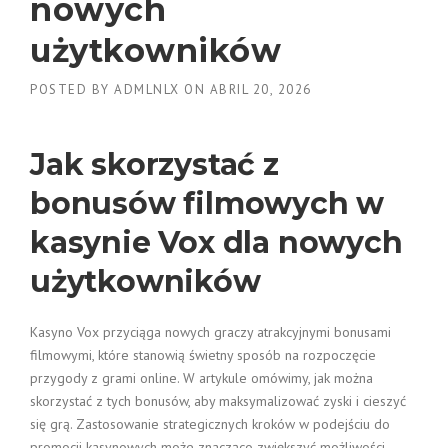
nowych
użytkowników
POSTED BY
ADMLNLX
ON
ABRIL 20, 2026
Jak skorzystać z
bonusów filmowych w
kasynie Vox dla nowych
użytkowników
Kasyno Vox przyciąga nowych graczy atrakcyjnymi bonusami
filmowymi, które stanowią świetny sposób na rozpoczęcie
przygody z grami online. W artykule omówimy, jak można
skorzystać z tych bonusów, aby maksymalizować zyski i cieszyć
się grą. Zastosowanie strategicznych kroków w podejściu do
promocji kasynowych może znacząco zwiększyć możliwości