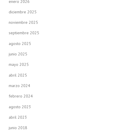
enero 2026
diciembre 2025
noviembre 2025
septiembre 2025
agosto 2025
junio 2025
mayo 2025
abril 2025
marzo 2024
febrero 2024
agosto 2023
abril 2023
junio 2018