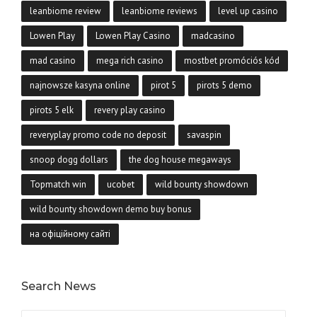
leanbiome review
leanbiome reviews
level up casino
Lowen Play
Lowen Play Casino
madcasino
mad casino
mega rich casino
mostbet promóciós kód
najnowsze kasyna online
pirot 5
pirots 5 demo
pirots 5 elk
revery play casino
reveryplay promo code no deposit
savaspin
snoop dogg dollars
the dog house megaways
Topmatch win
ucobet
wild bounty showdown
wild bounty showdown demo buy bonus
на офіційному сайті
Search News