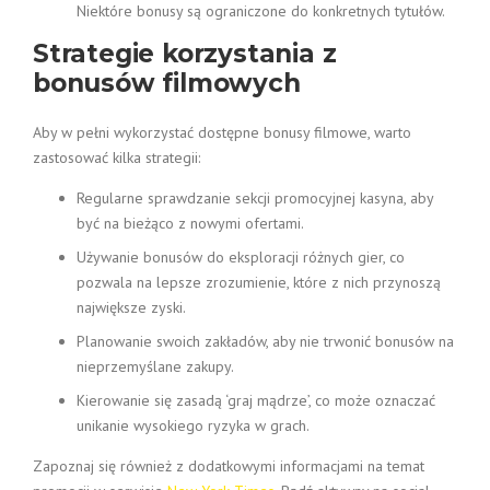
Niektóre bonusy są ograniczone do konkretnych tytułów.
Strategie korzystania z
bonusów filmowych
Aby w pełni wykorzystać dostępne bonusy filmowe, warto
zastosować kilka strategii:
Regularne sprawdzanie sekcji promocyjnej kasyna, aby
być na bieżąco z nowymi ofertami.
Używanie bonusów do eksploracji różnych gier, co
pozwala na lepsze zrozumienie, które z nich przynoszą
największe zyski.
Planowanie swoich zakładów, aby nie trwonić bonusów na
nieprzemyślane zakupy.
Kierowanie się zasadą ‘graj mądrze’, co może oznaczać
unikanie wysokiego ryzyka w grach.
Zapoznaj się również z dodatkowymi informacjami na temat