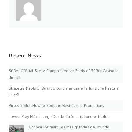
Recent News
30Bet Official Site: A Comprehensive Study of 30Bet Casino in
the UK
Strategia Pirots 5: Quando conviene usare la funzione Feature
Hunt?
Pirots 5 Slot: How to Spot the Best Casino Promotions
Lowen Play Móvil: Juega Desde Tu Smartphone o Tablet
Conoce los martillos más grandes del mundo.