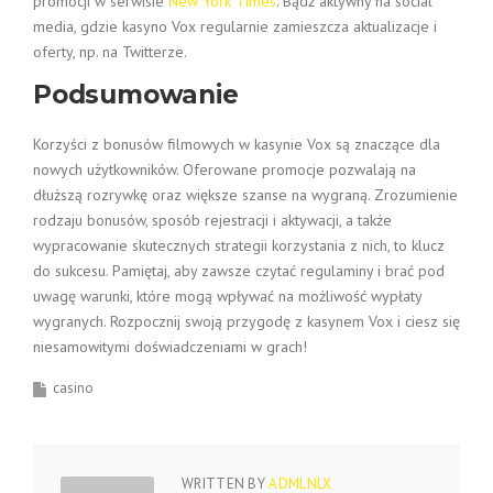
promocji w serwisie
New York Times
. Bądź aktywny na social
media, gdzie kasyno Vox regularnie zamieszcza aktualizacje i
oferty, np. na Twitterze.
Podsumowanie
Korzyści z bonusów filmowych w kasynie Vox są znaczące dla
nowych użytkowników. Oferowane promocje pozwalają na
dłuższą rozrywkę oraz większe szanse na wygraną. Zrozumienie
rodzaju bonusów, sposób rejestracji i aktywacji, a także
wypracowanie skutecznych strategii korzystania z nich, to klucz
do sukcesu. Pamiętaj, aby zawsze czytać regulaminy i brać pod
uwagę warunki, które mogą wpływać na możliwość wypłaty
wygranych. Rozpocznij swoją przygodę z kasynem Vox i ciesz się
niesamowitymi doświadczeniami w grach!
casino
WRITTEN BY
ADMLNLX