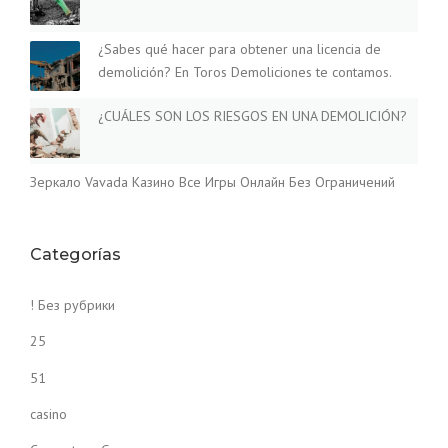
¿Sabes qué hacer para obtener una licencia de
demolición? En Toros Demoliciones te contamos.
¿CUÁLES SON LOS RIESGOS EN UNA DEMOLICIÓN?
Зеркало Vavada Казино Все Игры Онлайн Без Ограничений
Categorías
! Без рубрики
25
51
casino