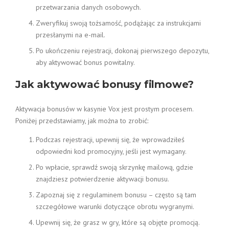
przetwarzania danych osobowych.
Zweryfikuj swoją tożsamość, podążając za instrukcjami
przesłanymi na e-mail.
Po ukończeniu rejestracji, dokonaj pierwszego depozytu,
aby aktywować bonus powitalny.
Jak aktywować bonusy filmowe?
Aktywacja bonusów w kasynie Vox jest prostym procesem.
Poniżej przedstawiamy, jak można to zrobić:
Podczas rejestracji, upewnij się, że wprowadziłeś
odpowiedni kod promocyjny, jeśli jest wymagany.
Po wpłacie, sprawdź swoją skrzynkę mailową, gdzie
znajdziesz potwierdzenie aktywacji bonusu.
Zapoznaj się z regulaminem bonusu – często są tam
szczegółowe warunki dotyczące obrotu wygranymi.
Upewnij się, że grasz w gry, które są objęte promocją.