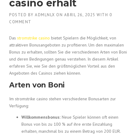
casino erhält
POSTED BY
ADMLNLX
ON
ABRIL 26, 2025
WITH
0
COMMENT
Das
stromstrike casino
bietet Spielern die Möglichkeit, von
attraktiven Bonusangeboten zu profitieren. Um den maximalen
Bonus zu erhalten, sollten Sie die verschiedenen Arten von Boni
und deren Bedingungen genau verstehen. In diesem Artikel
erfahren Sie, wie Sie den größtmöglichen Vorteil aus den
Angeboten des Casinos ziehen können.
Arten von Boni
Im stromstrike casino stehen verschiedene Bonusarten zur
Verfügung:
Willkommensbonus:
Neue Spieler können oft einen
Bonus von bis zu 100 % auf ihre erste Einzahlung
erhalten, manchmal bis zu einem Betrag von 200 EUR.