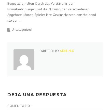
Bonus zu erhalten. Durch das Verständnis der
Bonusbedingungen und die Nutzung der verschiedenen
Angebote können Spieler ihre Gewinnchancen entscheidend
steigern.
Uncategorized
WRITTEN BY
ADMLNLX
DEJA UNA RESPUESTA
COMENTARIO
*