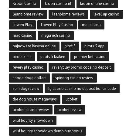
Kroon Casino
kroon casino nl
kroon online casino
leanbiome review
leanbiome reviews
level up casino
Lowen Play
Lowen Play Casino
madcasino
mad casino
mega rich casino
najnowsze kasyna online
pirot 5
pirots 5 app
pirots 5 elk
pirots 5 kraken
premier bet casino
revery play casino
reveryplay promo code no deposit
snoop dogg dollars
spindog casino review
spin dog review
tg casino casino no deposit bonus code
the dog house megaways
ucobet
ucobet casino review
ucobet review
wild bounty showdown
wild bounty showdown demo buy bonus