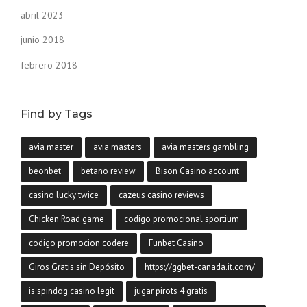
abril 2023
junio 2018
febrero 2018
Find by Tags
avia master
avia masters
avia masters gambling
beonbet
betano review
Bison Casino account
casino lucky twice
cazeus casino reviews
Chicken Road game
codigo promocional sportium
codigo promocion codere
Funbet Casino
Giros Gratis sin Depósito
https://ggbet-canada.it.com/
is spindog casino legit
jugar pirots 4 gratis