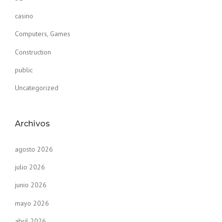
casino
Computers, Games
Construction
public
Uncategorized
Archivos
agosto 2026
julio 2026
junio 2026
mayo 2026
abril 2026