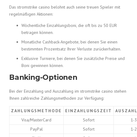
Das stromstrike casino belohnt auch seine treuen Spieler mit
regelmäßigen Aktionen:
Wöchentliche Einzahlungsboni, die oft bis zu 50 EUR
betragen können.
Monatliche Cashback-Angebote, bei denen Sie einen
bestimmten Prozentsatz Ihrer Verluste zurückerhalten.
Exklusive Turniere, bei denen Sie zusätzliche Preise und
Boni gewinnen können.
Banking-Optionen
Bei der Einzahlung und Auszahlung im stromstrike casino stehen
Ihnen zahlreiche Zahlungsmethoden zur Verfügung:
ZAHLUNGSMETHODE
EINZAHLUNGSZEIT
AUSZAH
Visa/MasterCard
Sofort
1-3
PayPal
Sofort
1-2