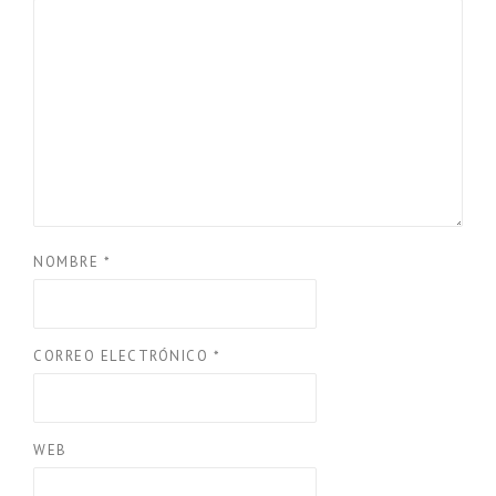
NOMBRE
*
CORREO ELECTRÓNICO
*
WEB