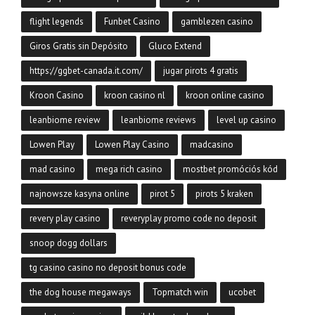
flight legends
Funbet Casino
gamblezen casino
Giros Gratis sin Depósito
Gluco Extend
https://ggbet-canada.it.com/
jugar pirots 4 gratis
Kroon Casino
kroon casino nl
kroon online casino
leanbiome review
leanbiome reviews
level up casino
Lowen Play
Lowen Play Casino
madcasino
mad casino
mega rich casino
mostbet promóciós kód
najnowsze kasyna online
pirot 5
pirots 5 kraken
revery play casino
reveryplay promo code no deposit
snoop dogg dollars
tg casino casino no deposit bonus code
the dog house megaways
Topmatch win
ucobet