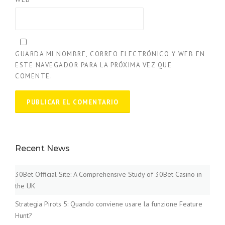
GUARDA MI NOMBRE, CORREO ELECTRÓNICO Y WEB EN
ESTE NAVEGADOR PARA LA PRÓXIMA VEZ QUE
COMENTE.
Recent News
30Bet Official Site: A Comprehensive Study of 30Bet Casino in
the UK
Strategia Pirots 5: Quando conviene usare la funzione Feature
Hunt?