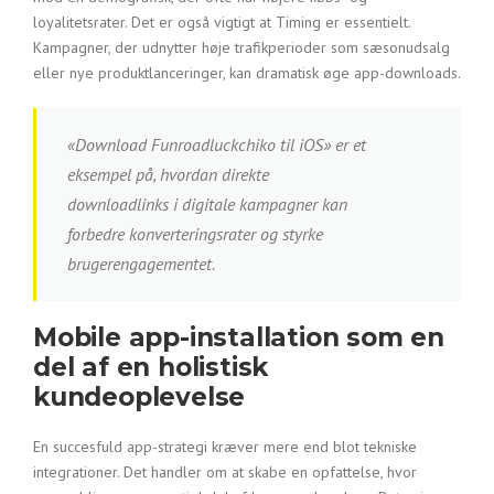
loyalitetsrater. Det er også vigtigt at Timing er essentielt.
Kampagner, der udnytter høje trafikperioder som sæsonudsalg
eller nye produktlanceringer, kan dramatisk øge app-downloads.
«Download Funroadluckchiko til iOS» er et
eksempel på, hvordan direkte
downloadlinks i digitale kampagner kan
forbedre konverteringsrater og styrke
brugerengagementet.
Mobile app-installation som en
del af en holistisk
kundeoplevelse
En succesfuld app-strategi kræver mere end blot tekniske
integrationer. Det handler om at skabe en opfattelse, hvor