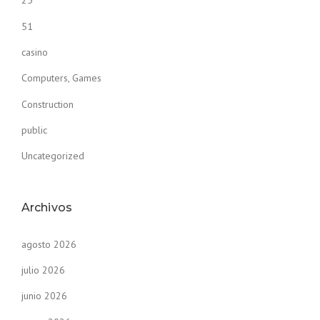
25
51
casino
Computers, Games
Construction
public
Uncategorized
Archivos
agosto 2026
julio 2026
junio 2026