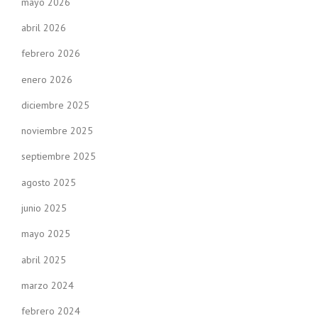
mayo 2026
abril 2026
febrero 2026
enero 2026
diciembre 2025
noviembre 2025
septiembre 2025
agosto 2025
junio 2025
mayo 2025
abril 2025
marzo 2024
febrero 2024