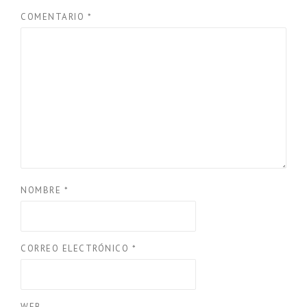
COMENTARIO
*
NOMBRE
*
CORREO ELECTRÓNICO
*
WEB