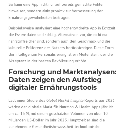
So kann eine App nicht nur auf bereits gemachte Fehler
hinweisen, sondern aktiv proaktiv zur Verbesserung der
Ernährungsgewohnheiten beitragen.
Beispielsweise analysiert eine hochentwickelte App in Echtzeit
die Essensdaten und schlägt Alternativen vor, die nicht nur
nährstoffreicher sind, sondern auch den Geschmack und die
kulturelle Präferenz des Nutzers berücksichtigen. Diese Form
der intelligenten Personalisierung ist ein Meilenstein, der die
Akzeptanz in der breiten Bevölkerung erhöht.
Forschung und Marktanalysen:
Daten zeigen den Aufstieg
digitaler Ernährungstools
Laut einer Studie des
Global Market Insights
-Reports aus 2023
wächst der globale Markt für Nutrition & Health Apps jährlich
um ca. 15 %, mit einem geschätzten Volumen von über 10
Milliarden US-Dollar im Jahr 2025. Haupttreiber sind die
zunehmende Gesundheitsbewusstheit, technologische