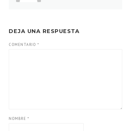
DEJA UNA RESPUESTA
COMENTARIO
*
NOMBRE
*