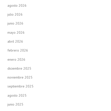
agosto 2026
julio 2026
junio 2026
mayo 2026
abril 2026
febrero 2026
enero 2026
diciembre 2025
noviembre 2025
septiembre 2025
agosto 2025
junio 2025