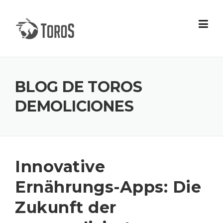
Skip
to
content
BLOG DE TOROS
DEMOLICIONES
Innovative
Ernährungs-Apps: Die
Zukunft der