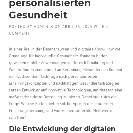
personalisierten
Gesundheit
POSTED BY
ADMLNLX
ON
ABRIL 26, 2025
WITH
0
COMMENT
In einer Ära, in der Datenanalysen und digitales Know-How die
Grundlage für individuelle Gesundheitslösungen bilden,
gewinnen mobile Anwendungen im Bereich Ernährung und
Wohlbefinden zunehmend an Bedeutung. Besonders im Kontext
der wachsenden Nachfrage nach personalisierten
Ernährungskonzepten und nachhaltigen Gesundheitsstrategien
setzen Entwickler auf innovative Technologien, um Nutzern eine
maßgeschneiderte Betreuung zu bieten. Dabei stellt sich die
Frage: Welche Rolle spielen solche Apps in der modernen
Ernährungsberatung, und wie können sie echte Mehrwerte
schaffen?
Die Entwicklung der digitalen