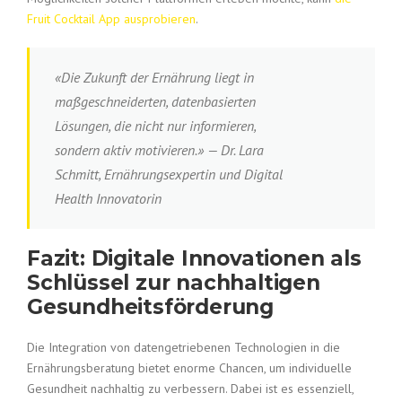
Fruit Cocktail App ausprobieren
.
«Die Zukunft der Ernährung liegt in
maßgeschneiderten, datenbasierten
Lösungen, die nicht nur informieren,
sondern aktiv motivieren.» — Dr. Lara
Schmitt, Ernährungsexpertin und Digital
Health Innovatorin
Fazit: Digitale Innovationen als
Schlüssel zur nachhaltigen
Gesundheitsförderung
Die Integration von datengetriebenen Technologien in die
Ernährungsberatung bietet enorme Chancen, um individuelle
Gesundheit nachhaltig zu verbessern. Dabei ist es essenziell,