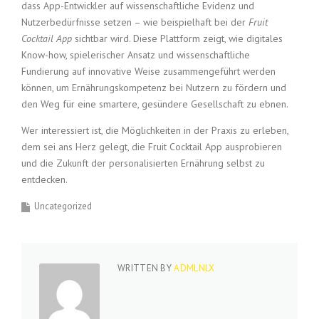
dass App-Entwickler auf wissenschaftliche Evidenz und
Nutzerbedürfnisse setzen – wie beispielhaft bei der
Fruit
Cocktail App
sichtbar wird. Diese Plattform zeigt, wie digitales
Know-how, spielerischer Ansatz und wissenschaftliche
Fundierung auf innovative Weise zusammengeführt werden
können, um Ernährungskompetenz bei Nutzern zu fördern und
den Weg für eine smartere, gesündere Gesellschaft zu ebnen.
Wer interessiert ist, die Möglichkeiten in der Praxis zu erleben,
dem sei ans Herz gelegt, die Fruit Cocktail App ausprobieren
und die Zukunft der personalisierten Ernährung selbst zu
entdecken.
Uncategorized
WRITTEN BY
ADMLNLX