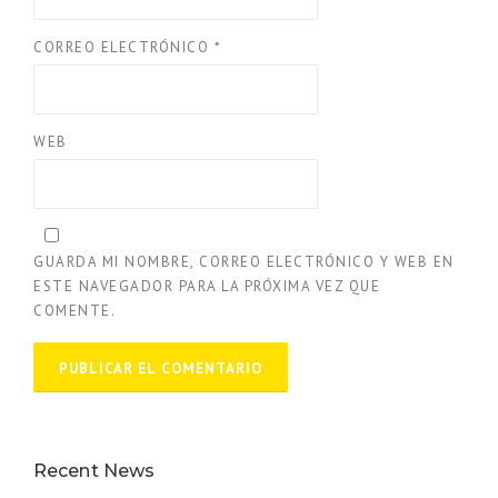
CORREO ELECTRÓNICO
*
WEB
GUARDA MI NOMBRE, CORREO ELECTRÓNICO Y WEB EN
ESTE NAVEGADOR PARA LA PRÓXIMA VEZ QUE
COMENTE.
Recent News