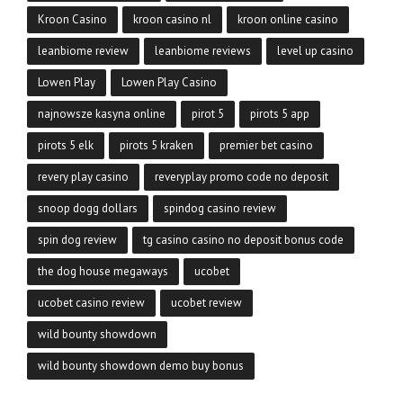
Kroon Casino
kroon casino nl
kroon online casino
leanbiome review
leanbiome reviews
level up casino
Lowen Play
Lowen Play Casino
najnowsze kasyna online
pirot 5
pirots 5 app
pirots 5 elk
pirots 5 kraken
premier bet casino
revery play casino
reveryplay promo code no deposit
snoop dogg dollars
spindog casino review
spin dog review
tg casino casino no deposit bonus code
the dog house megaways
ucobet
ucobet casino review
ucobet review
wild bounty showdown
wild bounty showdown demo buy bonus