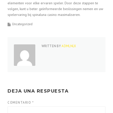
elementen voor elke ervaren speler. Door deze stappen te
volgen, kunt u beter geïnformeerde beslissingen nemen en uw
spelervaring bij spinaluna casino maximaliseren.
Uncategorized
WRITTEN BY
ADMLNLX
DEJA UNA RESPUESTA
COMENTARIO
*