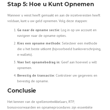
Stap 5: Hoe u Kunt Opnemen
Wanneer u winst heeft gemaakt en aan de inzetvereisten heeft
voldaan, kunt u uw geld opnemen. Volg deze stappen:
Ga naar de opname sectie:
Log in op uw account en
navigeer naar de opname-opties.
Kies een opname methode:
Selecteer een methode
die u het beste uitkomt (bijvoorbeeld bankoverschrijving,
e-wallets).
Voer het opnamebedrag in:
Geef aan hoeveel u wilt
opnemen.
Bevestig de transactie:
Controleer uw gegevens en
bevestig de opname.
Conclusie
Het kennen van de spellenontwikkelaars, RTP,
bonusvoorwaarden en opnameprocedures zijn essentiële