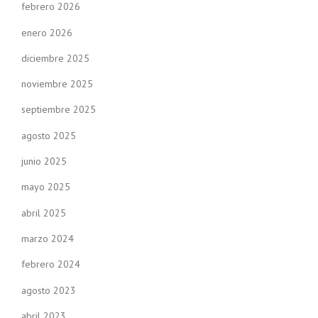
febrero 2026
enero 2026
diciembre 2025
noviembre 2025
septiembre 2025
agosto 2025
junio 2025
mayo 2025
abril 2025
marzo 2024
febrero 2024
agosto 2023
abril 2023