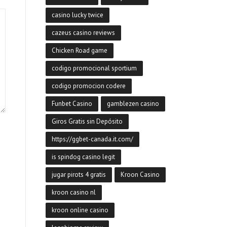
casino lucky twice
cazeus casino reviews
Chicken Road game
codigo promocional sportium
codigo promocion codere
Funbet Casino
gamblezen casino
Giros Gratis sin Depósito
https://ggbet-canada.it.com/
is spindog casino legit
jugar pirots 4 gratis
Kroon Casino
kroon casino nl
kroon online casino