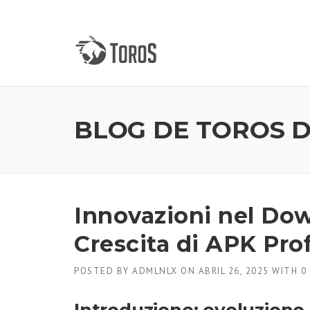
Skip
to
content
BLOG DE TOROS 
Innovazioni nel Do
Crescita di APK Pro
POSTED BY
ADMLNLX
ON
ABRIL 26, 2025
WITH
0
Introduzione: evoluzione d