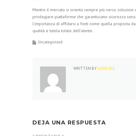
Mentre il mercato si orienta sempre più verso soluzioni di
privilegiare piattaforme che garantiscano sicurezza senz
l’importanza di affidarsi a fonti come quella proposta 
qualità e tutela totale dell’utente.
Uncategorized
WRITTEN BY
ADMLNLX
DEJA UNA RESPUESTA