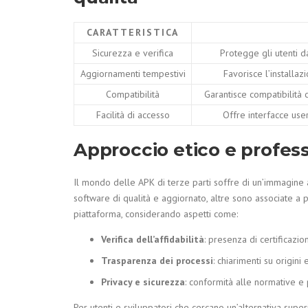
CARATTERISTICA
Sicurezza e verifica
Protegge gli utenti da
Aggiornamenti tempestivi
Favorisce l’installaz
Compatibilità
Garantisce compatibilità 
Facilità di accesso
Offre interfacce use
Approccio etico e profess
Il mondo delle APK di terze parti soffre di un’immagine
software di qualità e aggiornato, altre sono associate a p
piattaforma, considerando aspetti come:
Verifica dell’affidabilità
: presenza di certificazion
Trasparenza dei processi
: chiarimenti su origini e
Privacy e sicurezza
: conformità alle normative e 
Per utenti e sviluppatori che cercano un’alternativa su