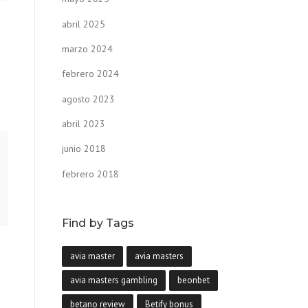
abril 2025
marzo 2024
febrero 2024
agosto 2023
abril 2023
junio 2018
febrero 2018
Find by Tags
avia master
avia masters
avia masters gambling
beonbet
betano review
Betify bonus