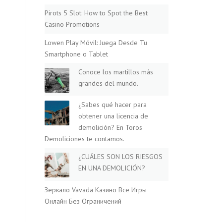
Pirots 5 Slot: How to Spot the Best
Casino Promotions
Lowen Play Móvil: Juega Desde Tu
Smartphone o Tablet
Conoce los martillos más
grandes del mundo.
¿Sabes qué hacer para
obtener una licencia de
demolición? En Toros
Demoliciones te contamos.
¿CUÁLES SON LOS RIESGOS
EN UNA DEMOLICIÓN?
Зеркало Vavada Казино Все Игры
Онлайн Без Ограничений