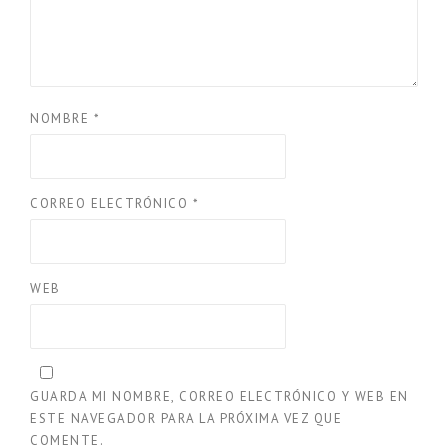
NOMBRE
*
CORREO ELECTRÓNICO
*
WEB
GUARDA MI NOMBRE, CORREO ELECTRÓNICO Y WEB EN
ESTE NAVEGADOR PARA LA PRÓXIMA VEZ QUE
COMENTE.