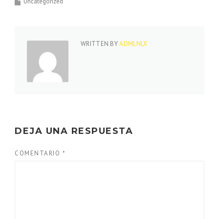
Uncategorized
WRITTEN BY
ADMLNLX
DEJA UNA RESPUESTA
COMENTARIO
*