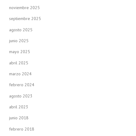
noviembre 2025
septiembre 2025
agosto 2025
junio 2025
mayo 2025
abril 2025
marzo 2024
febrero 2024
agosto 2023
abril 2023
junio 2018
febrero 2018