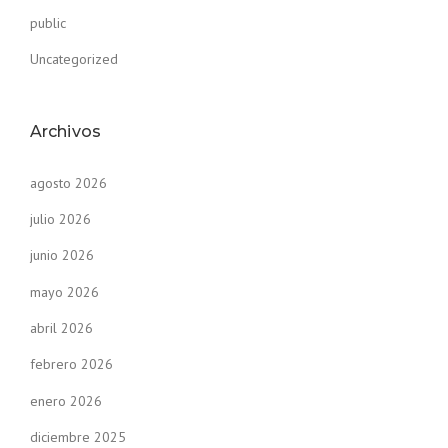
public
Uncategorized
Archivos
agosto 2026
julio 2026
junio 2026
mayo 2026
abril 2026
febrero 2026
enero 2026
diciembre 2025