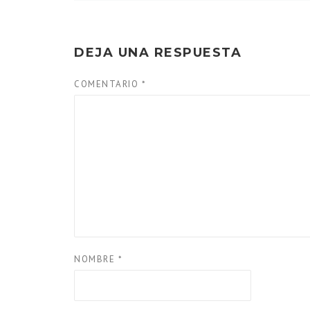
DEJA UNA RESPUESTA
COMENTARIO
*
NOMBRE
*