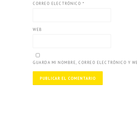
CORREO ELECTRÓNICO
*
WEB
GUARDA MI NOMBRE, CORREO ELECTRÓNICO Y W