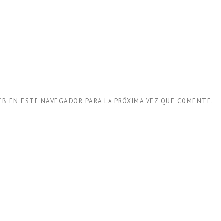
EB EN ESTE NAVEGADOR PARA LA PRÓXIMA VEZ QUE COMENTE.