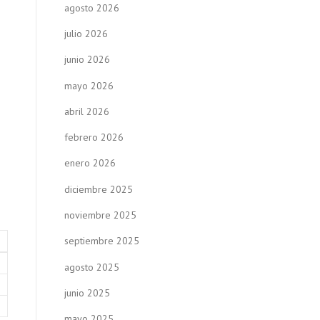
agosto 2026
julio 2026
junio 2026
mayo 2026
abril 2026
febrero 2026
enero 2026
diciembre 2025
noviembre 2025
septiembre 2025
agosto 2025
junio 2025
mayo 2025