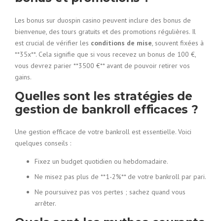
Les bonus sur duospin casino peuvent inclure des bonus de
bienvenue, des tours gratuits et des promotions régulières. Il
est crucial de vérifier les
conditions de mise
, souvent fixées à
**35x**. Cela signifie que si vous recevez un bonus de 100 €,
vous devrez parier **3500 €** avant de pouvoir retirer vos
gains.
Quelles sont les stratégies de
gestion de bankroll efficaces ?
Une gestion efficace de votre bankroll est essentielle. Voici
quelques conseils :
Fixez un budget quotidien ou hebdomadaire.
Ne misez pas plus de **1-2%** de votre bankroll par pari.
Ne poursuivez pas vos pertes ; sachez quand vous
arrêter.