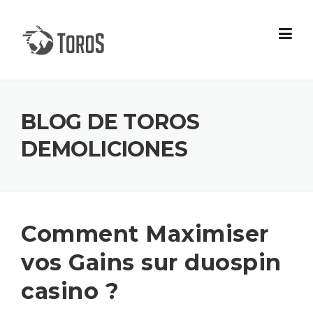
Skip
to
content
BLOG DE TOROS
DEMOLICIONES
Comment Maximiser
vos Gains sur duospin
casino ?