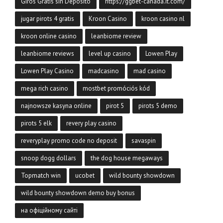
Giros Gratis sin Depósito
https://ggbet-canada.it.com/
jugar pirots 4 gratis
Kroon Casino
kroon casino nl
kroon online casino
leanbiome review
leanbiome reviews
level up casino
Lowen Play
Lowen Play Casino
madcasino
mad casino
mega rich casino
mostbet promóciós kód
najnowsze kasyna online
pirot 5
pirots 5 demo
pirots 5 elk
revery play casino
reveryplay promo code no deposit
savaspin
snoop dogg dollars
the dog house megaways
Topmatch win
ucobet
wild bounty showdown
wild bounty showdown demo buy bonus
на офіційному сайті