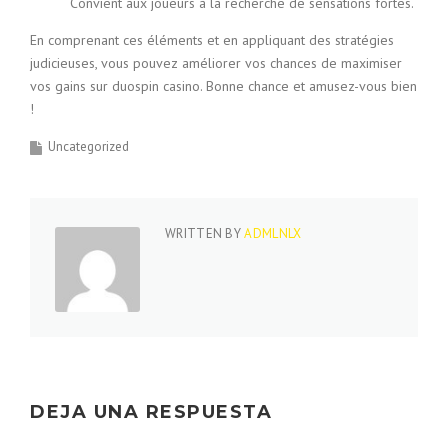
Convient aux joueurs à la recherche de sensations fortes.
En comprenant ces éléments et en appliquant des stratégies
judicieuses, vous pouvez améliorer vos chances de maximiser
vos gains sur duospin casino. Bonne chance et amusez-vous bien
!
Uncategorized
WRITTEN BY
ADMLNLX
DEJA UNA RESPUESTA