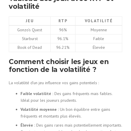
volatilité
JEU
RTP
VOLATILITÉ
Gonzo’s Quest
96%
Moyenne
Starburst
96.1%
Faible
Book of Dead
96.21%
Élevée
Comment choisir les jeux en
fonction de la volatilité ?
La volatilité d’un jeu influence vos gains potentiels :
Faible volatilité :
Des gains fréquents mais faibles.
Idéal pour les joueurs prudents.
Volatilité moyenne :
Un bon équilibre entre gains
fréquents et montants plus élevés.
Élevée :
Des gains rares mais potentiellement importants.