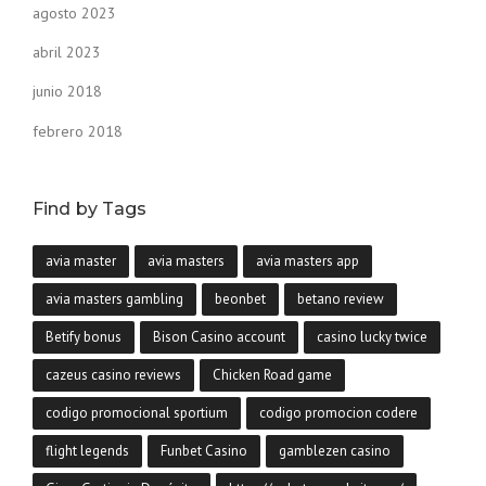
agosto 2023
abril 2023
junio 2018
febrero 2018
Find by Tags
avia master
avia masters
avia masters app
avia masters gambling
beonbet
betano review
Betify bonus
Bison Casino account
casino lucky twice
cazeus casino reviews
Chicken Road game
codigo promocional sportium
codigo promocion codere
flight legends
Funbet Casino
gamblezen casino