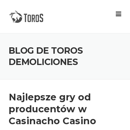
Skip
to
content
BLOG DE TOROS
DEMOLICIONES
Najlepsze gry od
producentów w
Casinacho Casino