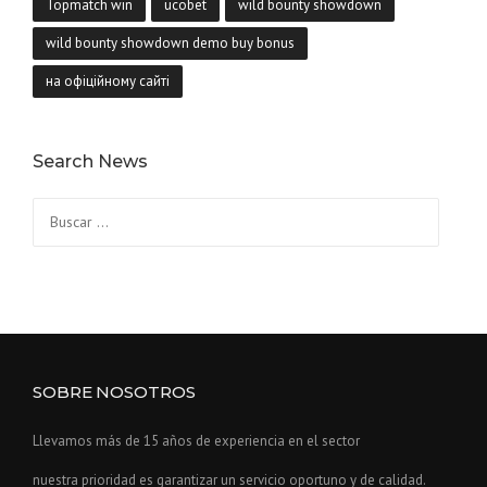
Topmatch win
ucobet
wild bounty showdown
wild bounty showdown demo buy bonus
на офіційному сайті
Search News
Buscar:
SOBRE NOSOTROS
Llevamos más de 15 años de experiencia en el sector
nuestra prioridad es garantizar un servicio oportuno y de calidad.