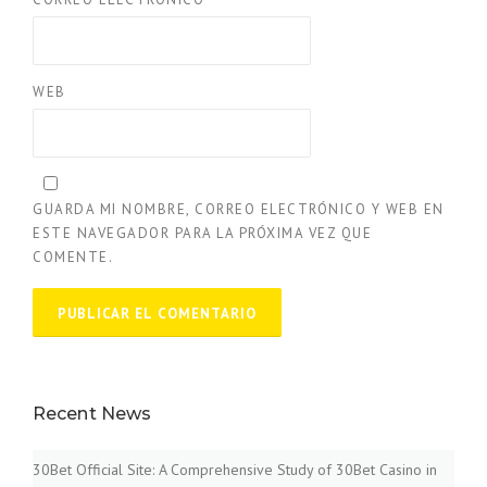
WEB
GUARDA MI NOMBRE, CORREO ELECTRÓNICO Y WEB EN
ESTE NAVEGADOR PARA LA PRÓXIMA VEZ QUE
COMENTE.
Recent News
30Bet Official Site: A Comprehensive Study of 30Bet Casino in