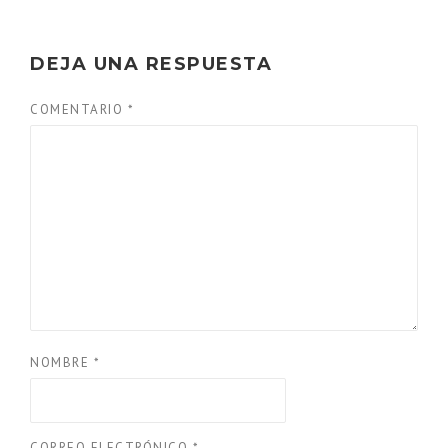
DEJA UNA RESPUESTA
COMENTARIO
*
NOMBRE
*
CORREO ELECTRÓNICO
*