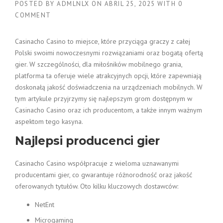
POSTED BY
ADMLNLX
ON
ABRIL 25, 2025
WITH
0
COMMENT
Casinacho Casino to miejsce, które przyciąga graczy z całej
Polski swoimi nowoczesnymi rozwiązaniami oraz bogatą ofertą
gier. W szczególności, dla miłośników mobilnego grania,
platforma ta oferuje wiele atrakcyjnych opcji, które zapewniają
doskonałą jakość doświadczenia na urządzeniach mobilnych. W
tym artykule przyjrzymy się najlepszym grom dostępnym w
Casinacho Casino oraz ich producentom, a także innym ważnym
aspektom tego kasyna.
Najlepsi producenci gier
Casinacho Casino współpracuje z wieloma uznawanymi
producentami gier, co gwarantuje różnorodność oraz jakość
oferowanych tytułów. Oto kilku kluczowych dostawców:
NetEnt
Microgaming