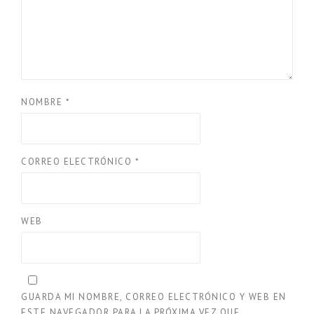
NOMBRE
*
CORREO ELECTRÓNICO
*
WEB
GUARDA MI NOMBRE, CORREO ELECTRÓNICO Y WEB EN
ESTE NAVEGADOR PARA LA PRÓXIMA VEZ QUE