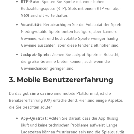
RTP-Rate:
Spielen Sie Spiele mit einer hohen
Rückzahlungsquote (RTP). Slots mit einem RTP von über
96%
sind oft vorteilhafter.
Volatilität:
Berücksichtigen Sie die Volatilität der Spiele.
Niedrigvolatile Spiele bieten häufigere, aber kleinere
Gewinne, während hochvolatile Spiele weniger häufig
Gewinne auszahlen, aber diese tendenziell höher sind.
Jackpot-Spiele:
Ziehen Sie Jackpot-Spiele in Betracht,
die große Gewinne bieten können, auch wenn die
Gewinnchancen geringer sind.
3. Mobile Benutzererfahrung
Da das
golisimo casino
eine mobile Plattform ist, ist die
Benutzererfahrung (UX) entscheidend. Hier sind einige Aspekte,
die Sie beachten sollten:
App-Qualität:
Achten Sie darauf, dass die App flüssig
läuft und keine technischen Probleme aufweist. Lange
Ladezeiten können frustrierend sein und die Spielqualität