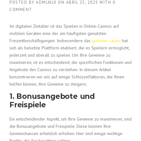
POSTED BY
ADMLNLX
ON
ABRIL 25, 2025
WITH
0
COMMENT
Im digitalen Zeitalter ist das Spielen in Online-Casinos auf
mobilen Geräten eine der am häufigsten genutzten
Freizeitbeschäftigungen. Insbesondere das
golisimo casino
hat
sich als beliebte Plattform etabliert, die es Spielern ermöglicht,
jederzeit und überall zu spielen. Um Ihre Gewinne zu
maximieren, ist es entscheidend, die spezifischen Funktionen und
Angebote des Casinos zu verstehen. In diesem Artikel
konzentrieren wir uns auf einige Schlüsselfaktoren, die Ihnen
helfen können, Ihre Gewinne zu steigern.
1. Bonusangebote und
Freispiele
Ein entscheidender Aspekt, um Ihre Gewinne zu maximieren, sind
die Bonusangebote und Freispiele. Diese können Ihre
Gewinnchancen erheblich erhöhen. Hier sind einige wichtige
Punkte, die Sie beachten sollten: