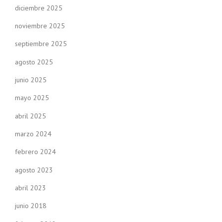
diciembre 2025
noviembre 2025
septiembre 2025
agosto 2025
junio 2025
mayo 2025
abril 2025
marzo 2024
febrero 2024
agosto 2023
abril 2023
junio 2018