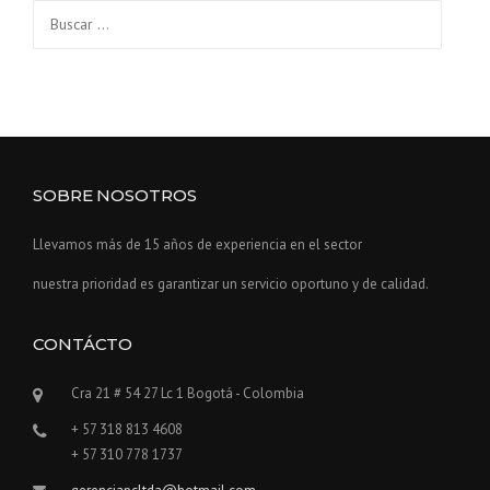
Buscar:
SOBRE NOSOTROS
Llevamos más de 15 años de experiencia en el sector
nuestra prioridad es garantizar un servicio oportuno y de calidad.
CONTÁCTO
Cra 21 # 54 27 Lc 1 Bogotá - Colombia
+ 57 318 813 4608
+ 57 310 778 1737