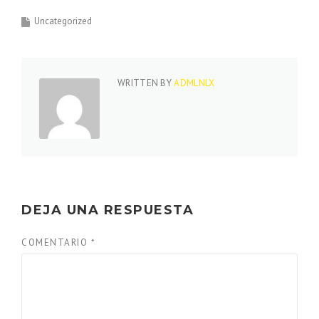
Uncategorized
WRITTEN BY
ADMLNLX
DEJA UNA RESPUESTA
COMENTARIO
*