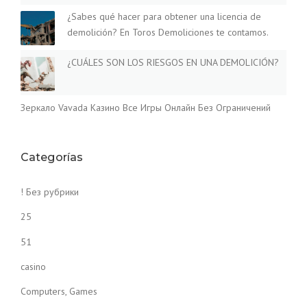
¿Sabes qué hacer para obtener una licencia de
demolición? En Toros Demoliciones te contamos.
¿CUÁLES SON LOS RIESGOS EN UNA DEMOLICIÓN?
Зеркало Vavada Казино Все Игры Онлайн Без Ограничений
Categorías
! Без рубрики
25
51
casino
Computers, Games