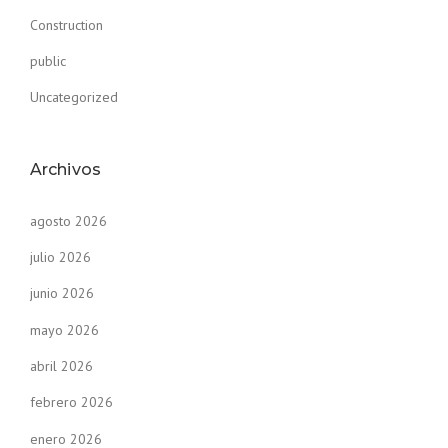
Construction
public
Uncategorized
Archivos
agosto 2026
julio 2026
junio 2026
mayo 2026
abril 2026
febrero 2026
enero 2026