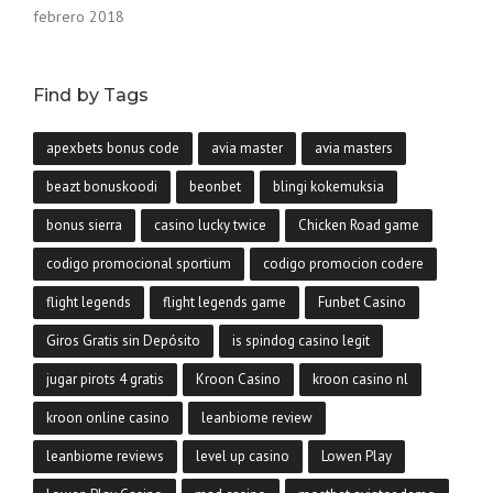
febrero 2018
Find by Tags
apexbets bonus code
avia master
avia masters
beazt bonuskoodi
beonbet
blingi kokemuksia
bonus sierra
casino lucky twice
Chicken Road game
codigo promocional sportium
codigo promocion codere
flight legends
flight legends game
Funbet Casino
Giros Gratis sin Depósito
is spindog casino legit
jugar pirots 4 gratis
Kroon Casino
kroon casino nl
kroon online casino
leanbiome review
leanbiome reviews
level up casino
Lowen Play