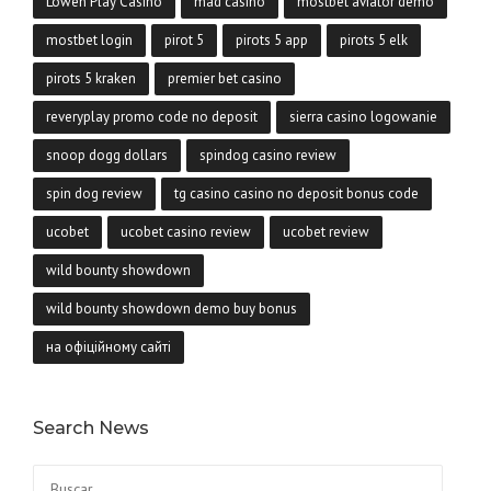
Lowen Play Casino
mad casino
mostbet aviator demo
mostbet login
pirot 5
pirots 5 app
pirots 5 elk
pirots 5 kraken
premier bet casino
reveryplay promo code no deposit
sierra casino logowanie
snoop dogg dollars
spindog casino review
spin dog review
tg casino casino no deposit bonus code
ucobet
ucobet casino review
ucobet review
wild bounty showdown
wild bounty showdown demo buy bonus
на офіційному сайті
Search News
Buscar: