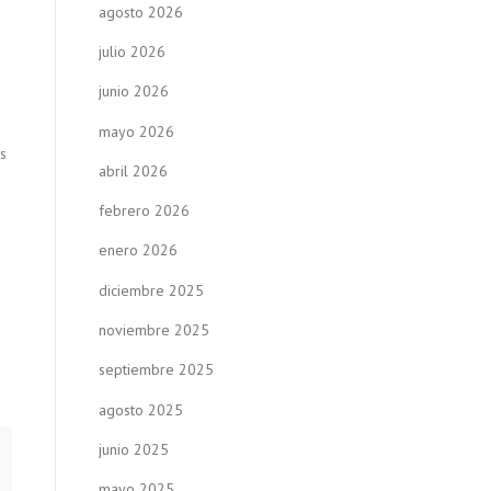
agosto 2026
julio 2026
junio 2026
mayo 2026
s
abril 2026
febrero 2026
enero 2026
diciembre 2025
noviembre 2025
septiembre 2025
agosto 2025
junio 2025
mayo 2025