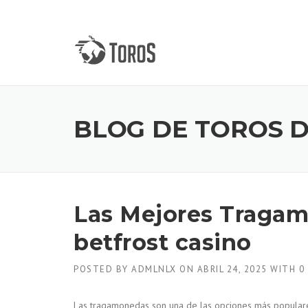
Skip
to
content
BLOG DE TOROS 
Las Mejores Traga
betfrost casino
POSTED BY
ADMLNLX
ON
ABRIL 24, 2025
WITH
0
Las tragamonedas son una de las opciones más populares