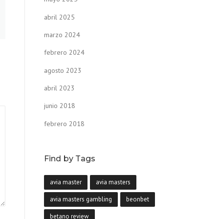
abril 2025
marzo 2024
febrero 2024
agosto 2023
abril 2023
junio 2018
febrero 2018
Find by Tags
avia master
avia masters
avia masters gambling
beonbet
betano review