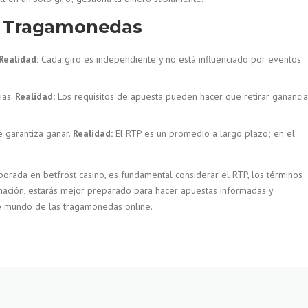
s Tragamonedas
Realidad:
Cada giro es independiente y no está influenciado por eventos
ias.
Realidad:
Los requisitos de apuesta pueden hacer que retirar ganancia
 garantiza ganar.
Realidad:
El RTP es un promedio a largo plazo; en el
rada en betfrost casino, es fundamental considerar el RTP, los términos
rmación, estarás mejor preparado para hacer apuestas informadas y
e mundo de las tragamonedas online.