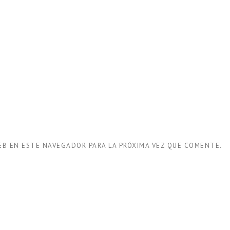
EB EN ESTE NAVEGADOR PARA LA PRÓXIMA VEZ QUE COMENTE.