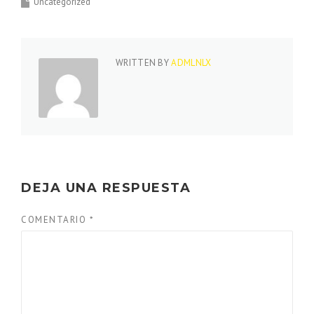
Uncategorized
WRITTEN BY
ADMLNLX
DEJA UNA RESPUESTA
COMENTARIO
*