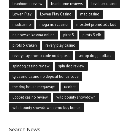
leanbiome review
leanbiome reviews
level up casino
Lowen Play
Lowen Play Casino
mad casino
madcasino
mega rich casino
mostbet promóciós kód
najnowsze kasyna online
pirot 5
pirots 5 elk
pirots 5 kraken
revery play casino
reveryplay promo code no deposit
snoop dogg dollars
spindog casino review
spin dog review
tg casino casino no deposit bonus code
the dog house megaways
ucobet
ucobet casino review
wild bounty showdown
wild bounty showdown demo buy bonus
Search News