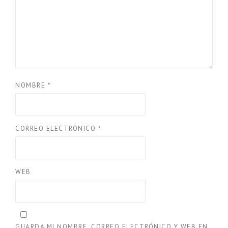
NOMBRE
*
CORREO ELECTRÓNICO
*
WEB
GUARDA MI NOMBRE, CORREO ELECTRÓNICO Y WEB EN