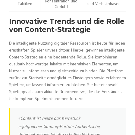
Konzentration und
Taktiken
und Verlustphasen
Geduld
Innovative Trends und die Rolle
von Content-Strategie
Die intelligente Nutzung digitaler Ressourcen ist heute für jeden
ernsthaften Spieler unverzichtbar. Hierbei gewinnen intelligente
Content-Strategien eine bedeutende Rolle. Sie kombinieren
qualitativ hochwertige Inhalte mit interaktiven Elementen, um
Nutzer zu informieren und gleichzeitig zu binden. Die Plattform
zurück zur Startseite ermöglicht es Einsteigern sowie erfahrenen
Spielern, umfassend informiert zu bleiben. Sie bietet sowohl
Spieltipps als auch aktuelle Branchennews, die das Verständnis
für komplexe Spielmechanismen fördern.
«Content ist heute das Kernstück
erfolgreicher Gaming-Portale. Authentische,
datengetriebene Inhalte schaffen Vertrauen