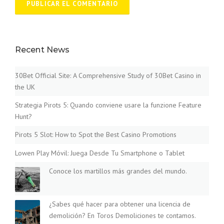
Recent News
30Bet Official Site: A Comprehensive Study of 30Bet Casino in
the UK
Strategia Pirots 5: Quando conviene usare la funzione Feature
Hunt?
Pirots 5 Slot: How to Spot the Best Casino Promotions
Lowen Play Móvil: Juega Desde Tu Smartphone o Tablet
Conoce los martillos más grandes del mundo.
¿Sabes qué hacer para obtener una licencia de
demolición? En Toros Demoliciones te contamos.