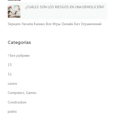
¿CUÁLES SON LOS RIESGOS EN UNA DEMOLICIÓN?
Зеркало Vavada Казино Все Игры Онлайн Без Ограничений
Categorías
! Без рубрики
25
51
casino
Computers, Games
Construction
public