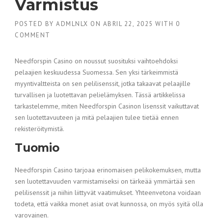
Varmistus
POSTED BY
ADMLNLX
ON
ABRIL 22, 2025
WITH
0
COMMENT
Needforspin Casino on noussut suosituksi vaihtoehdoksi
pelaajien keskuudessa Suomessa. Sen yksi tärkeimmistä
myyntivaltteista on sen pelilisenssit, jotka takaavat pelaajille
turvallisen ja luotettavan pelielämyksen. Tässä artikkelissa
tarkastelemme, miten Needforspin Casinon lisenssit vaikuttavat
sen luotettavuuteen ja mitä pelaajien tulee tietää ennen
rekisteröitymistä.
Tuomio
Needforspin Casino tarjoaa erinomaisen pelikokemuksen, mutta
sen luotettavuuden varmistamiseksi on tärkeää ymmärtää sen
pelilisenssit ja niihin liittyvät vaatimukset. Yhteenvetona voidaan
todeta, että vaikka monet asiat ovat kunnossa, on myös syitä olla
varovainen.