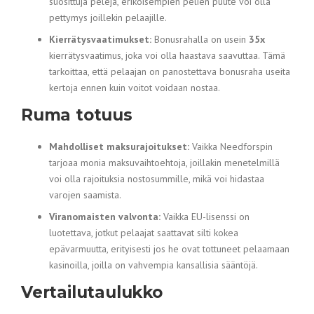
suosittuja pelejä, erikoisempien pelien puute voi olla
pettymys joillekin pelaajille.
Kierrätysvaatimukset:
Bonusrahalla on usein
35x
kierrätysvaatimus, joka voi olla haastava saavuttaa. Tämä
tarkoittaa, että pelaajan on panostettava bonusraha useita
kertoja ennen kuin voitot voidaan nostaa.
Ruma totuus
Mahdolliset maksurajoitukset:
Vaikka Needforspin
tarjoaa monia maksuvaihtoehtoja, joillakin menetelmillä
voi olla rajoituksia nostosummille, mikä voi hidastaa
varojen saamista.
Viranomaisten valvonta:
Vaikka EU-lisenssi on
luotettava, jotkut pelaajat saattavat silti kokea
epävarmuutta, erityisesti jos he ovat tottuneet pelaamaan
kasinoilla, joilla on vahvempia kansallisia sääntöjä.
Vertailutaulukko