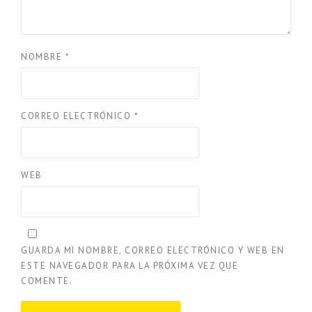
NOMBRE
*
CORREO ELECTRÓNICO
*
WEB
GUARDA MI NOMBRE, CORREO ELECTRÓNICO Y WEB EN
ESTE NAVEGADOR PARA LA PRÓXIMA VEZ QUE
COMENTE.