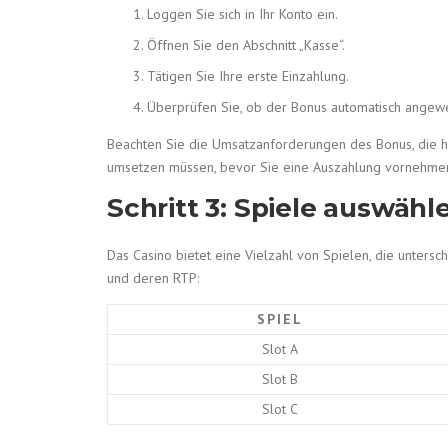
Loggen Sie sich in Ihr Konto ein.
Öffnen Sie den Abschnitt „Kasse“.
Tätigen Sie Ihre erste Einzahlung.
Überprüfen Sie, ob der Bonus automatisch angew
Beachten Sie die Umsatzanforderungen des Bonus, die h
umsetzen müssen, bevor Sie eine Auszahlung vornehme
Schritt 3: Spiele auswähl
Das Casino bietet eine Vielzahl von Spielen, die untersc
und deren RTP:
SPIEL
Slot A
Slot B
Slot C