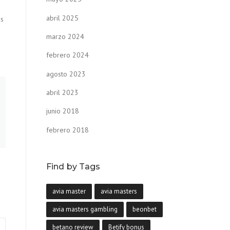
abril 2025
is
marzo 2024
febrero 2024
agosto 2023
abril 2023
junio 2018
febrero 2018
Find by Tags
avia master
avia masters
avia masters gambling
beonbet
betano review
Betify bonus