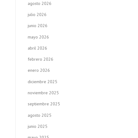
agosto 2026
julio 2026
junio 2026
mayo 2026
abril 2026
febrero 2026
enero 2026
diciembre 2025
noviembre 2025
septiembre 2025
agosto 2025
junio 2025
mayo 2025