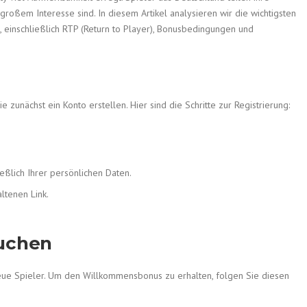
roßem Interesse sind. In diesem Artikel analysieren wir die wichtigsten
 einschließlich RTP (Return to Player), Bonusbedingungen und
zunächst ein Konto erstellen. Hier sind die Schritte zur Registrierung:
ießlich Ihrer persönlichen Daten.
ltenen Link.
ruchen
neue Spieler. Um den Willkommensbonus zu erhalten, folgen Sie diesen