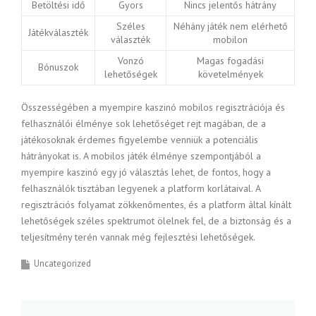
Betöltési idő
Gyors
Nincs jelentős hátrány
Széles
Néhány játék nem elérhető
Játékválaszték
választék
mobilon
Vonzó
Magas fogadási
Bónuszok
lehetőségek
követelmények
Összességében a myempire kaszinó mobilos regisztrációja és
felhasználói élménye sok lehetőséget rejt magában, de a
játékosoknak érdemes figyelembe venniük a potenciális
hátrányokat is. A mobilos játék élménye szempontjából a
myempire kaszinó egy jó választás lehet, de fontos, hogy a
felhasználók tisztában legyenek a platform korlátaival. A
regisztrációs folyamat zökkenőmentes, és a platform által kínált
lehetőségek széles spektrumot ölelnek fel, de a biztonság és a
teljesítmény terén vannak még fejlesztési lehetőségek.
Uncategorized