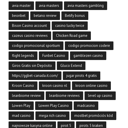
avia master
avia masters
avia masters gambling
beonbet
betano review
Betify bonus
Bison Casino account
casino lucky twice
cazeus casino reviews
Chicken Road game
codigo promocional sportium
codigo promocion codere
flight legends
Funbet Casino
gamblezen casino
Giros Gratis sin Depósito
Gluco Extend
https://ggbet-canada.it.com/
jugar pirots 4 gratis
Kroon Casino
kroon casino nl
kroon online casino
leanbiome review
leanbiome reviews
level up casino
Lowen Play
Lowen Play Casino
madcasino
mad casino
mega rich casino
mostbet promóciós kód
najnowsze kasyna online
pirot 5
pirots 5 kraken