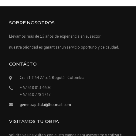
SOBRE NOSOTROS
Llevamos más de 15 años de experiencia en el sector
nuestra prioridad es garantizar un servicio oportuno y de calidad.
CONTÁCTO
Cra 21 # 54 27 Lc 1 Bogotá - Colombia
+ 57 318 813 4608
+ 57 310 778 1737
gerenciapcltda@hotmail.com
VISITAMOS TU OBRA
solicita ya una visita y con gusto vamos para asesorarte y cotizar tu