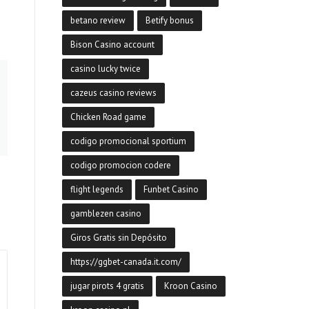
betano review
Betify bonus
Bison Casino account
casino lucky twice
cazeus casino reviews
Chicken Road game
codigo promocional sportium
codigo promocion codere
flight legends
Funbet Casino
gamblezen casino
Giros Gratis sin Depósito
https://ggbet-canada.it.com/
jugar pirots 4 gratis
Kroon Casino