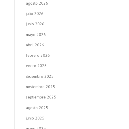
agosto 2026
julio 2026
junio 2026
mayo 2026
abril 2026
febrero 2026
enero 2026
diciembre 2025
noviembre 2025
septiembre 2025
agosto 2025
junio 2025
mayo 2025