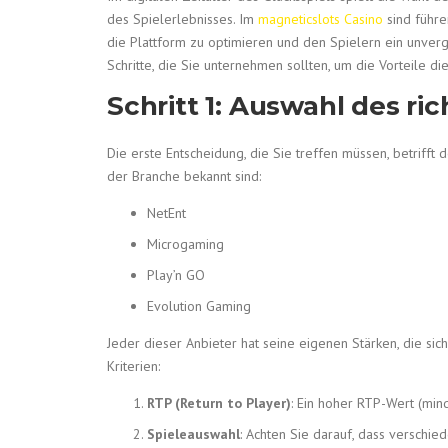
des Spielerlebnisses. Im
magneticslots Casino
sind führe
die Plattform zu optimieren und den Spielern ein unvergle
Schritte, die Sie unternehmen sollten, um die Vorteile d
Schritt 1: Auswahl des ri
Die erste Entscheidung, die Sie treffen müssen, betrifft 
der Branche bekannt sind:
NetEnt
Microgaming
Play’n GO
Evolution Gaming
Jeder dieser Anbieter hat seine eigenen Stärken, die sic
Kriterien:
RTP (Return to Player)
: Ein hoher RTP-Wert (min
Spieleauswahl
: Achten Sie darauf, dass verschi