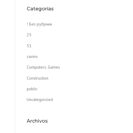
Categorías
! Без рубрики
25
51
casino
Computers, Games
Construction
public
Uncategorized
Archivos