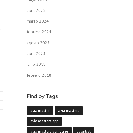
abril 2025
marzo 2024
e
febrero 2024
agosto 2023
abril 2023
junio 2018
febrero 2018
Find by Tags
avia master
avia masters
avia masters app
avia masters gambling
beonbet