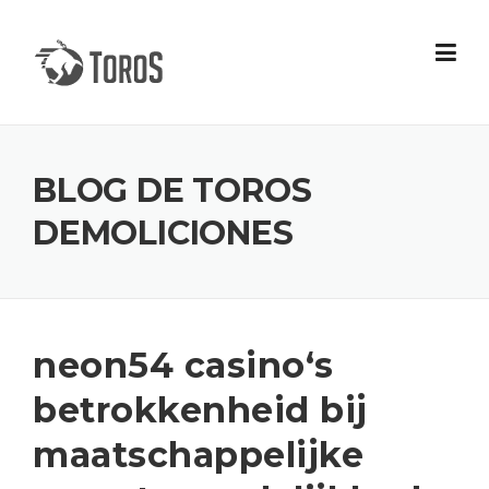
Skip
to
content
BLOG DE TOROS
DEMOLICIONES
neon54 casino
‘s
betrokkenheid bij
maatschappelijke