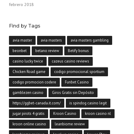
febrero 2018
Find by Tags
avia master
avia masters
avia masters gambling
beonbet
betano review
Betify bonus
casino lucky twice
cazeus casino reviews
Chicken Road game
codigo promocional sportium
codigo promocion codere
Funbet Casino
gamblezen casino
Giros Gratis sin Depósito
https://ggbet-canada.it.com/
is spindog casino legit
jugar pirots 4 gratis
Kroon Casino
kroon casino nl
kroon online casino
leanbiome review