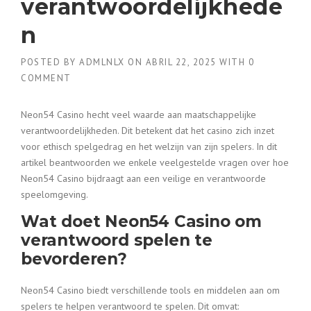
verantwoordelijkhede
n
POSTED BY
ADMLNLX
ON
ABRIL 22, 2025
WITH
0
COMMENT
Neon54 Casino hecht veel waarde aan maatschappelijke
verantwoordelijkheden. Dit betekent dat het casino zich inzet
voor ethisch spelgedrag en het welzijn van zijn spelers. In dit
artikel beantwoorden we enkele veelgestelde vragen over hoe
Neon54 Casino bijdraagt aan een veilige en verantwoorde
speelomgeving.
Wat doet Neon54 Casino om
verantwoord spelen te
bevorderen?
Neon54 Casino biedt verschillende tools en middelen aan om
spelers te helpen verantwoord te spelen. Dit omvat: