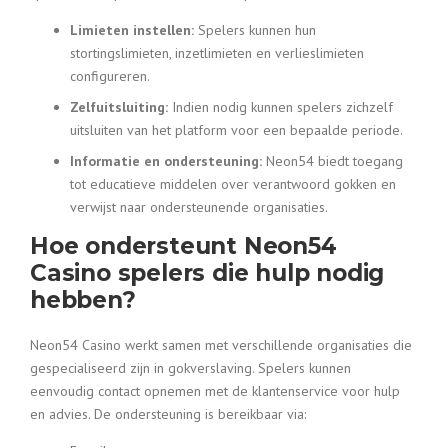
Limieten instellen:
Spelers kunnen hun
stortingslimieten, inzetlimieten en verlieslimieten
configureren.
Zelfuitsluiting:
Indien nodig kunnen spelers zichzelf
uitsluiten van het platform voor een bepaalde periode.
Informatie en ondersteuning:
Neon54 biedt toegang
tot educatieve middelen over verantwoord gokken en
verwijst naar ondersteunende organisaties.
Hoe ondersteunt Neon54
Casino spelers die hulp nodig
hebben?
Neon54 Casino werkt samen met verschillende organisaties die
gespecialiseerd zijn in gokverslaving. Spelers kunnen
eenvoudig contact opnemen met de klantenservice voor hulp
en advies. De ondersteuning is bereikbaar via: