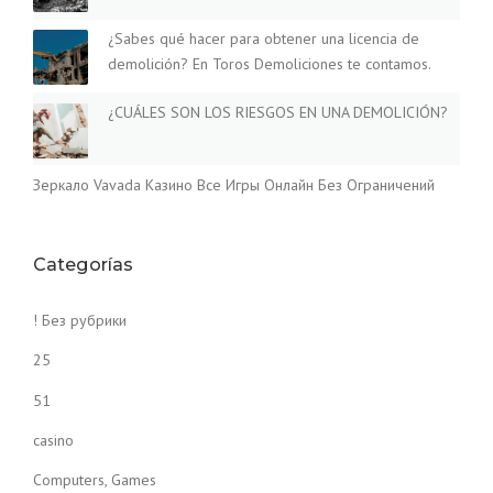
¿Sabes qué hacer para obtener una licencia de
demolición? En Toros Demoliciones te contamos.
¿CUÁLES SON LOS RIESGOS EN UNA DEMOLICIÓN?
Зеркало Vavada Казино Все Игры Онлайн Без Ограничений
Categorías
! Без рубрики
25
51
casino
Computers, Games