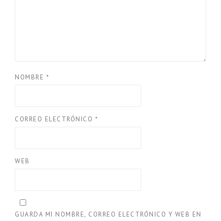
NOMBRE
*
CORREO ELECTRÓNICO
*
WEB
GUARDA MI NOMBRE, CORREO ELECTRÓNICO Y WEB EN