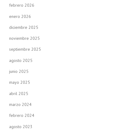
febrero 2026
enero 2026
diciembre 2025
noviembre 2025
septiembre 2025
agosto 2025
junio 2025
mayo 2025
abril 2025
marzo 2024
febrero 2024
agosto 2023