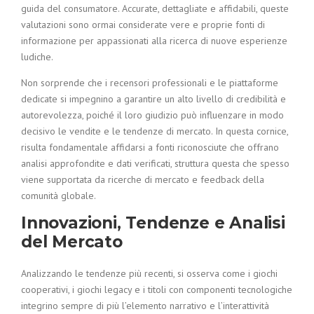
guida del consumatore. Accurate, dettagliate e affidabili, queste
valutazioni sono ormai considerate vere e proprie fonti di
informazione per appassionati alla ricerca di nuove esperienze
ludiche.
Non sorprende che i recensori professionali e le piattaforme
dedicate si impegnino a garantire un alto livello di credibilità e
autorevolezza, poiché il loro giudizio può influenzare in modo
decisivo le vendite e le tendenze di mercato. In questa cornice,
risulta fondamentale affidarsi a fonti riconosciute che offrano
analisi approfondite e dati verificati, struttura questa che spesso
viene supportata da ricerche di mercato e feedback della
comunità globale.
Innovazioni, Tendenze e Analisi
del Mercato
Analizzando le tendenze più recenti, si osserva come i giochi
cooperativi, i giochi legacy e i titoli con componenti tecnologiche
integrino sempre di più l’elemento narrativo e l’interattività