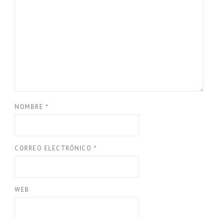
NOMBRE
*
CORREO ELECTRÓNICO
*
WEB