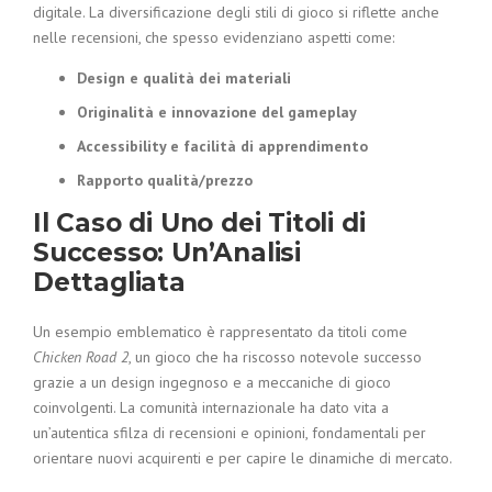
digitale. La diversificazione degli stili di gioco si riflette anche
nelle recensioni, che spesso evidenziano aspetti come:
Design e qualità dei materiali
Originalità e innovazione del gameplay
Accessibility e facilità di apprendimento
Rapporto qualità/prezzo
Il Caso di Uno dei Titoli di
Successo: Un’Analisi
Dettagliata
Un esempio emblematico è rappresentato da titoli come
Chicken Road 2
, un gioco che ha riscosso notevole successo
grazie a un design ingegnoso e a meccaniche di gioco
coinvolgenti. La comunità internazionale ha dato vita a
un’autentica sfilza di recensioni e opinioni, fondamentali per
orientare nuovi acquirenti e per capire le dinamiche di mercato.