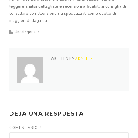
leggere analisi dettagliate e recensioni affidabili, si consiglia di
consultare con attenzione siti specializzati come quello di
maggiori dettagli qui.
Uncategorized
WRITTEN BY
ADMLNLX
DEJA UNA RESPUESTA
COMENTARIO
*