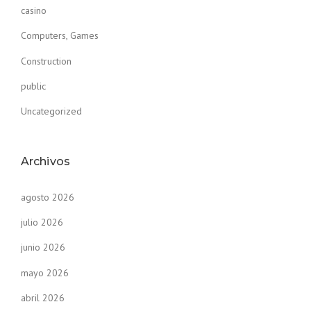
casino
Computers, Games
Construction
public
Uncategorized
Archivos
agosto 2026
julio 2026
junio 2026
mayo 2026
abril 2026