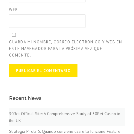
WEB
GUARDA MI NOMBRE, CORREO ELECTRÓNICO Y WEB EN
ESTE NAVEGADOR PARA LA PRÓXIMA VEZ QUE
COMENTE.
Recent News
30Bet Official Site: A Comprehensive Study of 30Bet Casino in
the UK
Strategia Pirots 5: Quando conviene usare la funzione Feature