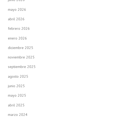
mayo 2026
abril 2026
febrero 2026
enero 2026
diciembre 2025
noviembre 2025
septiembre 2025
agosto 2025
junio 2025
mayo 2025
abril 2025
marzo 2024