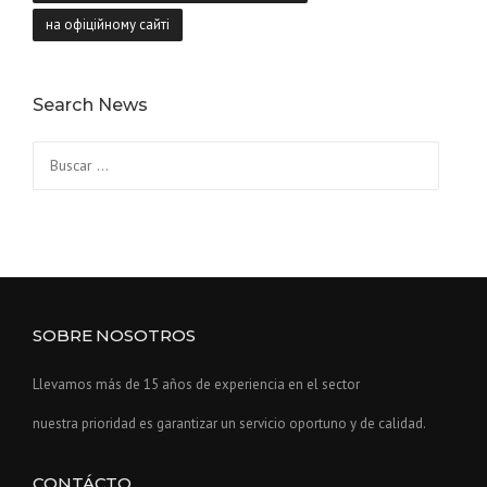
на офіційному сайті
Search News
Buscar:
SOBRE NOSOTROS
Llevamos más de 15 años de experiencia en el sector
nuestra prioridad es garantizar un servicio oportuno y de calidad.
CONTÁCTO