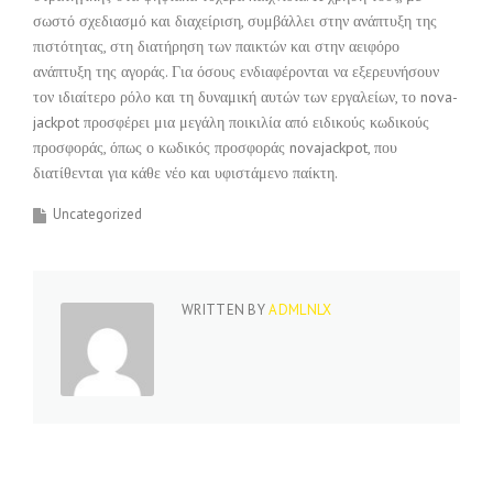
σωστό σχεδιασμό και διαχείριση, συμβάλλει στην ανάπτυξη της
πιστότητας, στη διατήρηση των παικτών και στην αειφόρο
ανάπτυξη της αγοράς. Για όσους ενδιαφέρονται να εξερευνήσουν
τον ιδιαίτερο ρόλο και τη δυναμική αυτών των εργαλείων, το nova-
jackpot προσφέρει μια μεγάλη ποικιλία από ειδικούς κωδικούς
προσφοράς, όπως ο κωδικός προσφοράς novajackpot, που
διατίθενται για κάθε νέο και υφιστάμενο παίκτη.
Uncategorized
WRITTEN BY
ADMLNLX