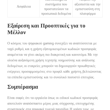
συστήματα που
αξιοπιστία και την
Ασφάλεια
προστατεύουν τα
εμπιστοσύνη στη
προσωπικά δεδομένα
πλατφόρμα
Εξαίρεση και Προοπτικές για το
Μέλλον
Ο κόσμος του ψηφιακού gaming συνεχίζει να αναπτύσσεται με
ταχύ ρυθμό, και η χρήση εξατομικευμένων κωδικών προσφοράς
αναμένεται να γίνει ακόμη πιο διακριτική και καινοτόμα. Με την
ολοένα αυξανόμενη χρήση τεχνητής νοημοσύνης και ανάλυσης
δεδομένων, οι εταιρείες μπορούν να δημιουργούν προωθητικές
ενέργειες προσαρμοσμένες στο προφίλ κάθε χρήστη, βελτιώνοντας
τα επίπεδα εμπιστοσύνης και το συνολικό ποσοστό επιτυχίας.
Συμπέρασμα
Είναι σαφές ότι τα εργαλεία όπως οι ειδικοί κωδικοί προσφοράς
αποτελούν αναπόσπαστο μέρος μιας σύγχρονης, επιτυχημένης
στρατηγικής στα ψηφιακά τυχερά παιχνίδια. Η χρήση τους, με