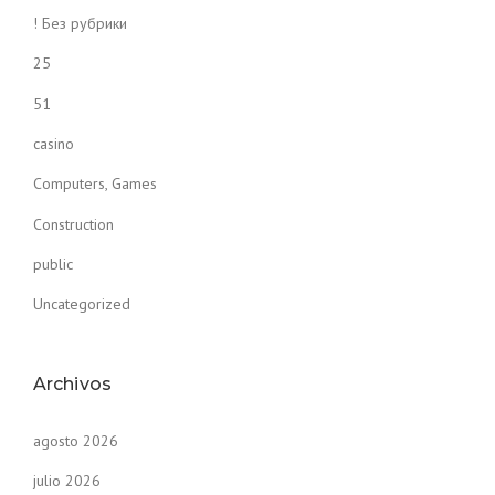
! Без рубрики
25
51
casino
Computers, Games
Construction
public
Uncategorized
Archivos
agosto 2026
julio 2026