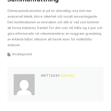
Onlinecasinobranschen är på en obeveklig resa mot mer
avancerad teknik, större säkerhet och socialt ansvarstagande.
Den kombinationen av innovation och etik är vad som kommer
att forma industrins framtid. För den som vill hålla sig à jour och
göra informerade val rekommenderas en noggrann granskning
av erkända källor, inklusive att besök wyns för insiktsfulla
analyser.
Uncategorized
WRITTEN BY
ADMLNLX