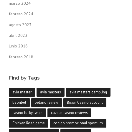
marzo 2024
febrero 2024
agosto 2023
abril 2023
junio 2018
febrero 2018
Find by Tags
avia master
avia masters
avia masters gambling
beonbet
betano review
Bison Casino account
casino lucky twice
cazeus casino reviews
Chicken Road game
codigo promocional sportium