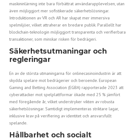
maskininlärning inte bara förbättrat användarupplevelsen, utan
även möjliggjort mer sofistikerade säkerhetslösningar.
Introduktionen av VR och AR har skapat mer immersiva
spelmiljöer, vilket attraherar en bredare publik. Parallellt har
blockchain-teknologin möjliggjort transparenta och verifierbara
transaktioner, som minskar risken för bedrägeri.
Säkerhetsutmaningar och
regleringar
En av de största utmaningarna för onlinecasinoindustrin är att
skydda spelare mot bedrägerier och beroende. European
Gaming and Betting Association (EGBA) rapporterade 2023 att
cyberattacker mot spelplattformar ökade med 25 % jämfört
med föregående år, vilket understryker vikten av robusta
säkerhetslösningar. Samtidigt implementeras striktare lagar,
inklusive krav på verifiering av identitet och ansvarsfullt
spelande.
Hållbarhet och socialt