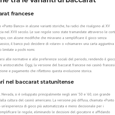
arat francese
«Punto Banco» in alcune varianti storiche, ha radici che risalgono al XV
ncia nel XVII secolo. Le sue regole sono state tramandate attraverso le cort
empo, con alcune modifiche che miravano a semplificare il gioco senza
lassico, il banco può decidere di «stare» o «chiamare» una carta aggiuntiva
 limitate a pochi nomi.
arsi alle normative e alle preferenze sociali del periodo, rendendo il gioc
i aristocratiche. Oggi, la versione del baccarat francese nei casinò francesi
uzione e pagamento che riflettono questa evoluzione storica.
ri nel baccarat statunitense
nel Nevada, si è sviluppato principalmente negli anni ’50 e ’60, con grande
alla cultura del casinò americano. La versione più diffusa, chiamata «Punto
o un’esperienza di gioco più automatizzata e meno decisionale per i
mplificare le regole, eliminando le decisioni del giocatore e affidando