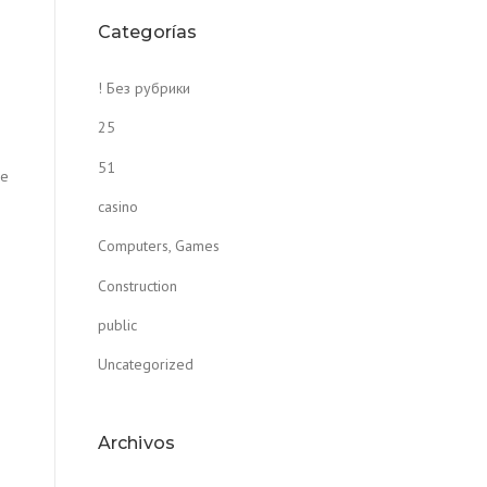
Categorías
! Без рубрики
25
51
 e
casino
Computers, Games
Construction
public
Uncategorized
Archivos