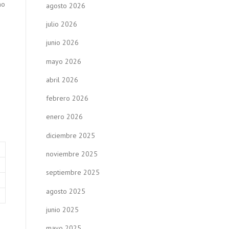
no
agosto 2026
julio 2026
junio 2026
mayo 2026
abril 2026
febrero 2026
enero 2026
diciembre 2025
noviembre 2025
septiembre 2025
agosto 2025
junio 2025
mayo 2025