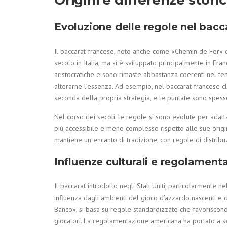
Evoluzione delle regole nel bacc
Il baccarat francese, noto anche come «Chemin de Fer» o 
secolo in Italia, ma si è sviluppato principalmente in Fra
aristocratiche e sono rimaste abbastanza coerenti nel t
alterarne l’essenza. Ad esempio, nel baccarat francese c
seconda della propria strategia, e le puntate sono spesso
Nel corso dei secoli, le regole si sono evolute per adatt
più accessibile e meno complesso rispetto alle sue origin
mantiene un encanto di tradizione, con regole di distrib
Influenze culturali e regolamenta
Il baccarat introdotto negli Stati Uniti, particolarmente 
influenza dagli ambienti del gioco d’azzardo nascenti e d
Banco», si basa su regole standardizzate che favoriscon
giocatori. La regolamentazione americana ha portato a se