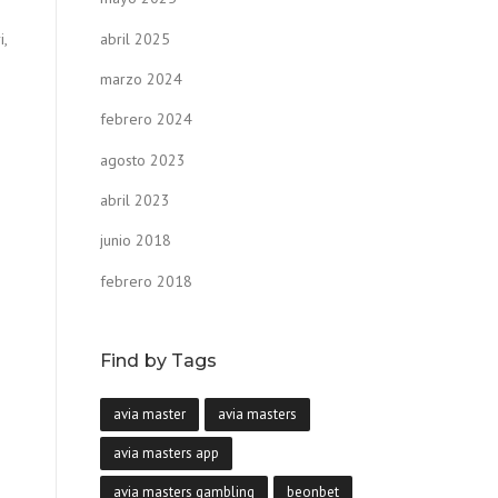
abril 2025
i,
marzo 2024
febrero 2024
agosto 2023
abril 2023
junio 2018
febrero 2018
Find by Tags
avia master
avia masters
avia masters app
e
avia masters gambling
beonbet