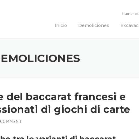
llámanos
Inicio
Demoliciones
Excavac
DEMOLICIONES
e del baccarat francesi e
ionati di giochi di carte
 COMMENT
he tra le varianti di baccarat