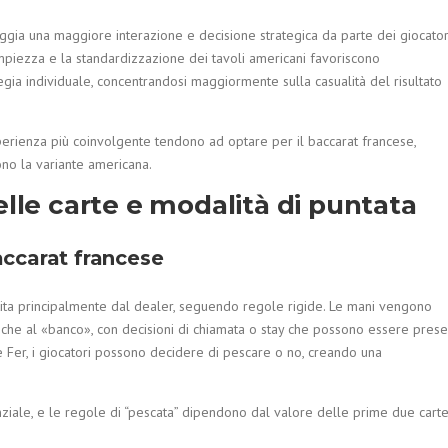
ggia una maggiore interazione e decisione strategica da parte dei giocator
’ampiezza e la standardizzazione dei tavoli americani favoriscono
ia individuale, concentrandosi maggiormente sulla casualità del risultato
sperienza più coinvolgente tendono ad optare per il baccarat francese,
ono la variante americana.
elle carte e modalità di puntata
accarat francese
stita principalmente dal dealer, seguendo regole rigide. Le mani vengono
) che al «banco», con decisioni di chiamata o stay che possono essere prese
e Fer, i giocatori possono decidere di pescare o no, creando una
ziale, e le regole di “pescata” dipendono dal valore delle prime due cart