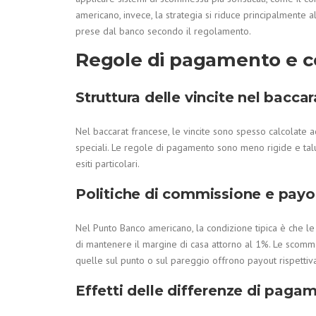
americano, invece, la strategia si riduce principalmente 
prese dal banco secondo il regolamento.
Regole di pagamento e c
Struttura delle vincite nel bacca
Nel baccarat francese, le vincite sono spesso calcolate ad
speciali. Le regole di pagamento sono meno rigide e ta
esiti particolari.
Politiche di commissione e payo
Nel Punto Banco americano, la condizione tipica è che l
di mantenere il margine di casa attorno al 1%. Le scom
quelle sul punto o sul pareggio offrono payout rispettiv
Effetti delle differenze di pagam