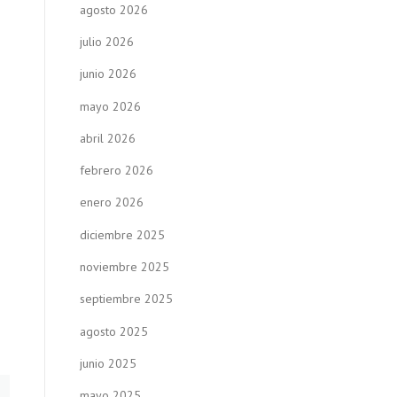
agosto 2026
julio 2026
e
junio 2026
mayo 2026
abril 2026
febrero 2026
enero 2026
diciembre 2025
noviembre 2025
septiembre 2025
agosto 2025
junio 2025
mayo 2025