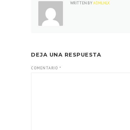
WRITTEN BY
ADMLNLX
DEJA UNA RESPUESTA
COMENTARIO
*