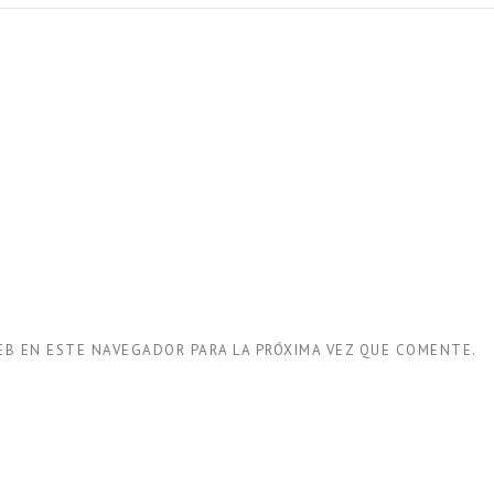
EB EN ESTE NAVEGADOR PARA LA PRÓXIMA VEZ QUE COMENTE.